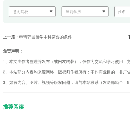
上一篇：
申请韩国留学本科需要的条件
免责声明：
1、本文由作者整理并发布（或网友转载），仅作为交流和学习使用，
2、本站部分内容均来源网络，版权归作者所有；不作商业目的，非广
3、如有内容、图片、视频等版权问题，请与本站联系（发送邮箱至：8123
推荐阅读