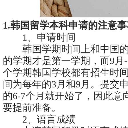
1.韩国留学本科申请的注意事
1、申请时间
韩国学期时间上和中国的设
的学期才是第一学期，而9月-
个学期韩国学校都有招生时
间为每年的3月和9月。提交
的6-7个月就开始了，因此
要提前准备。
2、语言成绩