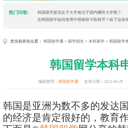
热门问答:
韩国留学梨花女子大学相当于国内哪所大学呢？
在韩国留学如何使用中国银联卡取韩币？收下这份
您当前所在位置：
韩国留学通
>
留学招生
>
本科留学
>
韩国留学
韩国留学本科
编辑整理：
韩国留学通
发布日期：2022-04-28
韩国是亚洲为数不多的发达
的经济是肯定很好的，教育