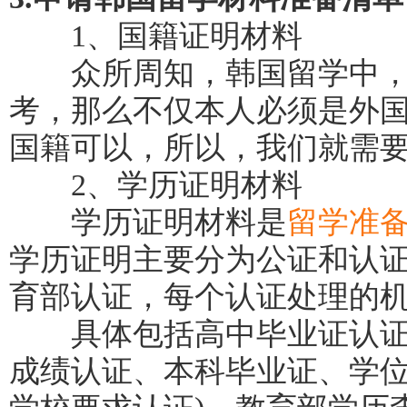
1、国籍证明材料
众所周知，韩国留学中，
考，那么不仅本人必须是外
国籍可以，所以，我们就需
2、学历证明材料
学历证明材料是
留学准
学历证明主要分为公证和认
育部认证，每个认证处理的
具体包括高中毕业证认证
成绩认证、本科毕业证、学位