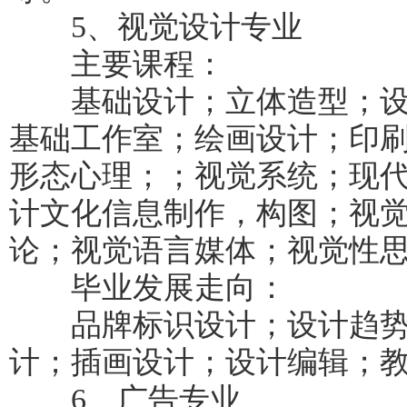
5、视觉设计专业
主要课程：
基础设计；立体造型；设
基础工作室；绘画设计；印刷
形态心理；；视觉系统；现
计文化信息制作，构图；视
论；视觉语言媒体；视觉性
毕业发展走向：
品牌标识设计；设计趋势
计；插画设计；设计编辑；
6、广告专业