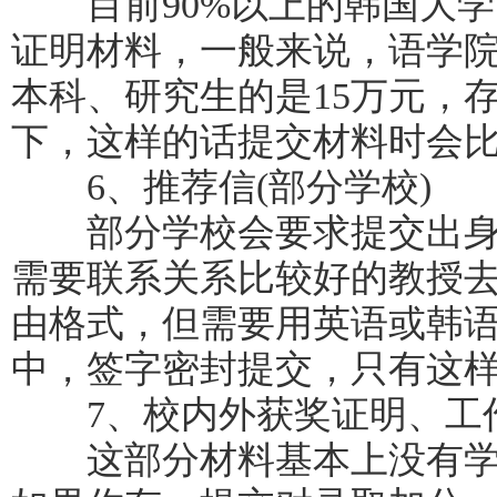
目前90%以上的韩国大学
证明材料，一般来说，语学院
本科、研究生的是15万元，
下，这样的话提交材料时会
6、推荐信(部分学校)
部分学校会要求提交出身
需要联系关系比较好的教授
由格式，但需要用英语或韩
中，签字密封提交，只有这
7、校内外获奖证明、工
这部分材料基本上没有学