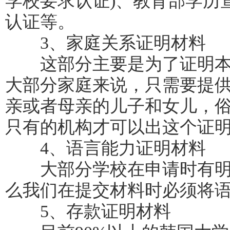
学校要求认证)、教育部学历
认证等。
3、家庭关系证明材料
这部分主要是为了证明本
大部分家庭来说，只需要提
亲或者母亲的儿子和女儿，
只有的机构才可以出这个证
4、语言能力证明材料
大部分学校在申请时有明
么我们在提交材料时必须将
5、存款证明材料