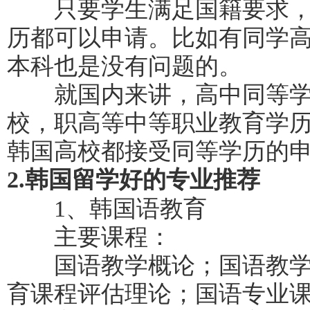
只要学生满足国籍要求，
历都可以申请。比如有同学
本科也是没有问题的。
就国内来讲，高中同等学
校，职高等中等职业教育学
韩国高校都接受同等学历的
2.韩国留学好的专业推荐
1、韩国语教育
主要课程：
国语教学概论；国语教学
育课程评估理论；国语专业