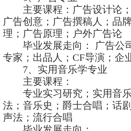
主要课程：广告设计论；
广告创意；广告撰稿人；品
理；广告原理；户外广告论
毕业发展走向： 广告公司
专家；出品人；CF导演；企
7、实用音乐学专业
主要课程：
专业实习研究；实用音乐
法；音乐史；爵士合唱；话
声法；流行合唱
毕业发展走向：