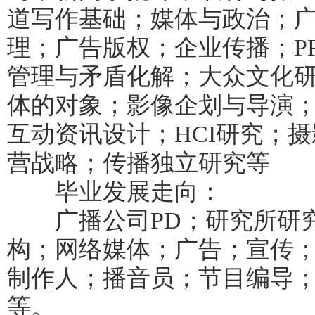
道写作基础；媒体与政治；
理；广告版权；企业传播；P
管理与矛盾化解；大众文化
体的对象；影像企划与导演
互动资讯设计；HCI研究；
营战略；传播独立研究等
毕业发展走向：
广播公司PD；研究所研究
构；网络媒体；广告；宣传
制作人；播音员；节目编导
等。