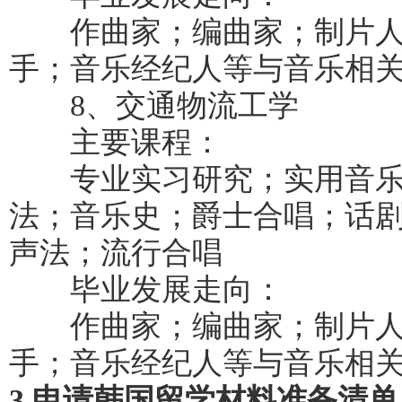
作曲家；编曲家；制片人
手；音乐经纪人等与音乐相
8、交通物流工学
主要课程：
专业实习研究；实用音乐
法；音乐史；爵士合唱；话
声法；流行合唱
毕业发展走向：
作曲家；编曲家；制片人
手；音乐经纪人等与音乐相
3.申请韩国留学材料准备清单