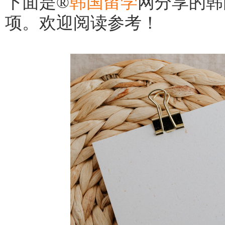
下面是®
韩国留学
网分享的韩
项。欢迎阅读参考！