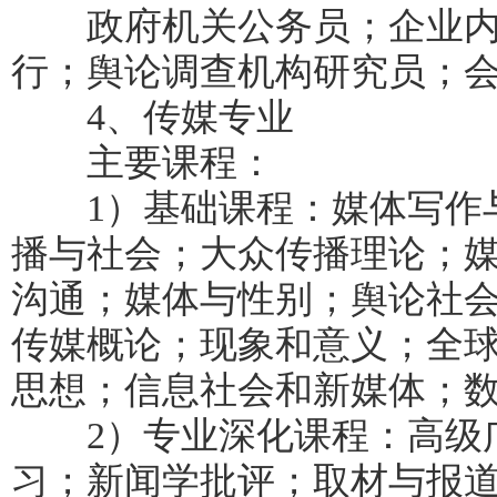
政府机关公务员；企业内
行；舆论调查机构研究员；
4、传媒专业
主要课程：
1）基础课程：媒体写作与
播与社会；大众传播理论；
沟通；媒体与性别；舆论社会
传媒概论；现象和意义；全
思想；信息社会和新媒体；
2）专业深化课程：高级广
习；新闻学批评；取材与报