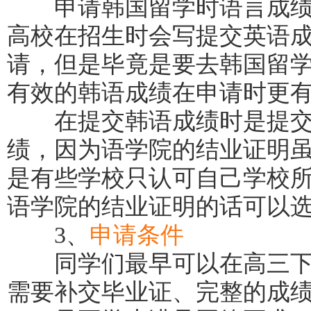
申请韩国留学时语言成绩
高校在招生时会写提交英语
请，但是毕竟是要去韩国留
有效的韩语成绩在申请时更
在提交韩语成绩时是提交还
绩，因为语学院的结业证明
是有些学校只认可自己学校
语学院的结业证明的话可以
3、
申请条件
同学们最早可以在高三下
需要补交毕业证、完整的成