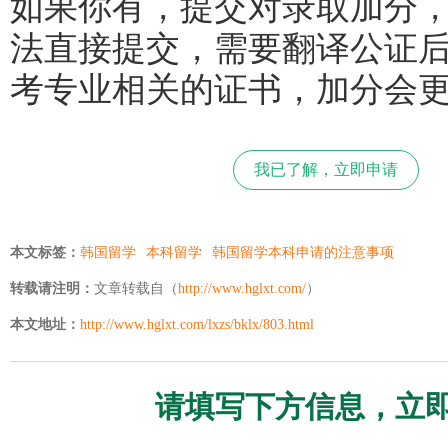
如果你有，提交对录取加分
法直接提交，需要翻译公证
考专业相关的证书，加分会
我已了解，立即申请
本文标签：
韩国留学
本科留学
韩国留学本科申请的注意事项
转载请注明：
文章转载自（
http://www.hglxt.com/
）
本文地址：
http://www.hglxt.com/lxzs/bklx/803.html
请填写下方信息，立