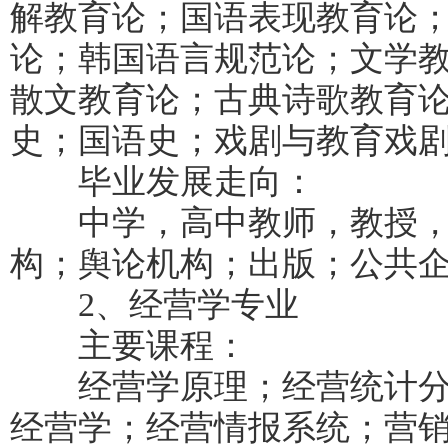
解教育论；国语表现教育论
论；韩国语言规范论；文学
散文教育论；古典诗歌教育
史；国语史；戏剧与教育戏
毕业发展走向：
中学，高中教师，教授，
构；舆论机构；出版；公共
2、经营学专业
主要课程：
经营学原理；经营统计分
经营学；经营情报系统；营