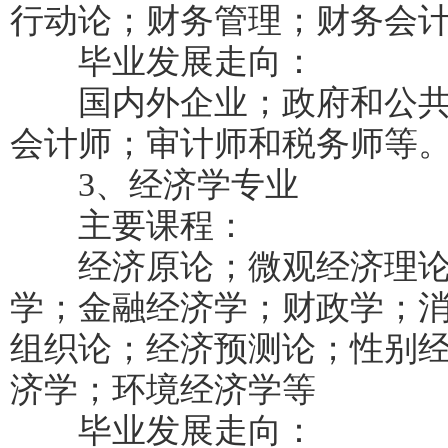
行动论；财务管理；财务会
毕业发展走向：
国内外企业；政府和公共机
会计师；审计师和税务师等
3、经济学专业
主要课程：
经济原论；微观经济理论
学；金融经济学；财政学；
组织论；经济预测论；性别
济学；环境经济学等
毕业发展走向：