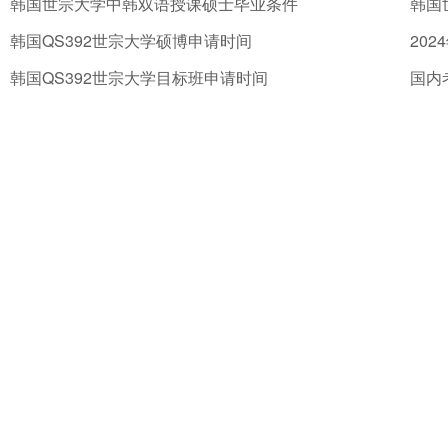
韩国世宗大学中韩双语授课硕士毕业条件
韩国QS392世宗大学硕博申请时间
韩国QS392世宗大学目标班申请时间