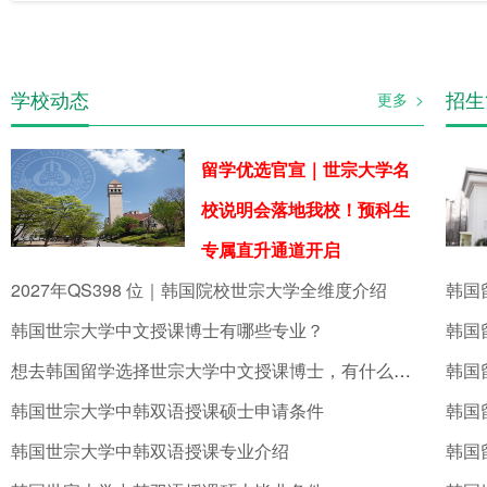
学校动态
招生
更多 >
留学优选官宣｜世宗大学名
校说明会落地我校！预科生
专属直升通道开启
2027年QS398 位｜韩国院校世宗大学全维度介绍
韩国世宗大学中文授课博士有哪些专业？
想去韩国留学选择世宗大学中文授课博士，有什么专业？
韩国
韩国世宗大学中韩双语授课硕士申请条件
韩国
韩国世宗大学中韩双语授课专业介绍
韩国