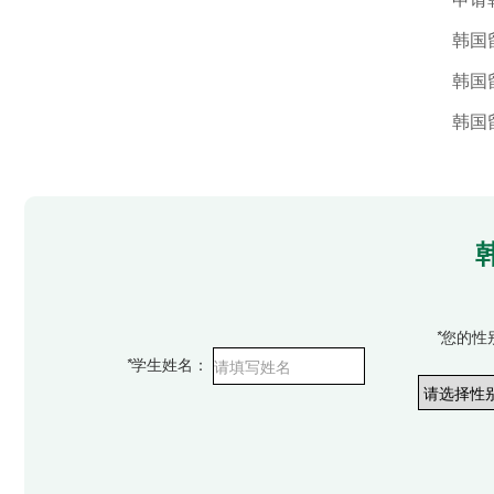
*
您的性
*
学生姓名：