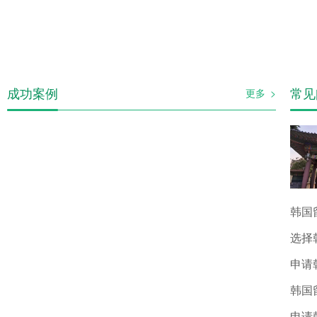
成功案例
常见
更多 >
选择
韩国
申请