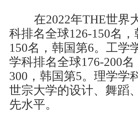
在2022年THE世界
科排名全球126-150名
150名，韩国第6。工学
学科排名全球176-200
300，韩国第5。理学学
世宗大学的设计、舞蹈
先水平。