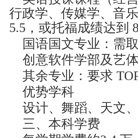
行政学、传媒学、音
5.5，或托福成绩达到 
国语国文专业：需
创意软件学部及艺
其余专业：要求
TO
优势学科
设计、舞蹈、天文
三、本科学费