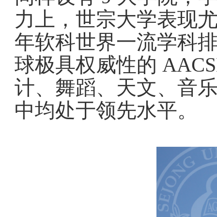
力上，世宗大学表现尤
年软科世界一流学科排
球极具权威性的 AAC
计、舞蹈、天文、音
中均处于领先水平。