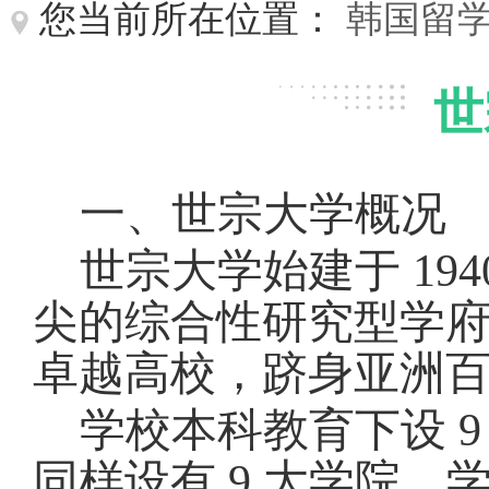
您当前所在位置：
韩国留
世
一、世宗大学概况
世宗大学始建于
1
尖的综合性研究型学府
卓越高校，跻身亚洲
学校本科教育下设
同样设有 9 大学院