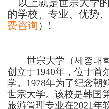
以上就是世宗大学
的学校、专业、优势
费咨询
）
!
世宗大学（세종대학교，Se
创立于1940年，位于
学。1978年为了纪念
世宗大学。该校是韩国
旅游管理专业在2021