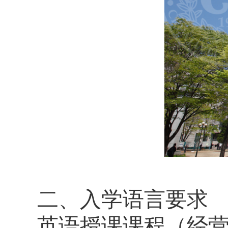
二、入学语言要求
英语授课课程（经