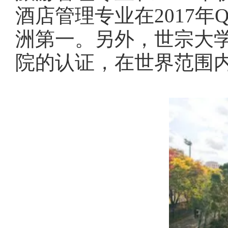
酒店管理专业在2017年
洲第一。另外，世宗大学
院的认证，在世界范围内