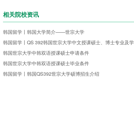
相关院校资讯
韩国留学丨韩国大学简介——世宗大学
韩国世宗大学中韩双语授课硕士申请条件
韩国世宗大学中韩双语授课硕士毕业条件
韩国留学丨韩国QS392世宗大学硕博招生介绍