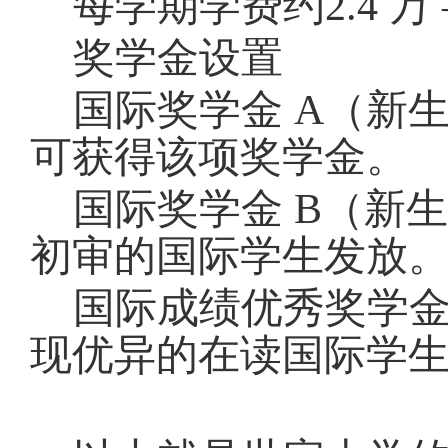
每学期学费约
2.4 
奖学金设置
国际奖学金
A（新
可获得该项奖学金。
国际奖学金
B（新
初审的国际学生发放
国际成绩优秀奖学
现优异的在读国际学