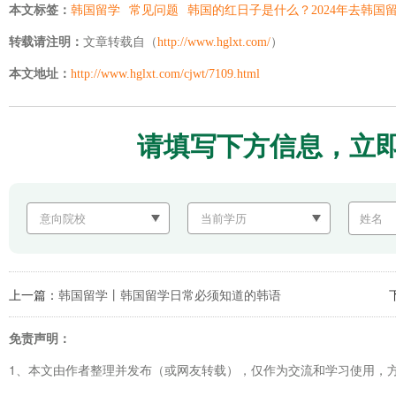
本文标签：
韩国留学
常见问题
韩国的红日子是什么？2024年去韩国
转载请注明：
文章转载自（
http://www.hglxt.com/
）
本文地址：
http://www.hglxt.com/cjwt/7109.html
请填写下方信息，立
上一篇：
韩国留学丨韩国留学日常必须知道的韩语
免责声明：
1、本文由作者整理并发布（或网友转载），仅作为交流和学习使用，