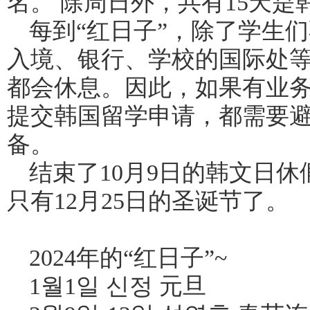
名。 除周日外，共有15天
每到“红日子”，除了学生
入境、银行、学校的国际处
都会休息。因此，如果有业
提交韩国留学申请，都需要避
备。
结束了10月9日的韩文日休
只有12月25日的圣诞节了。
2024年的“红日子”~
1월1일 신정 元旦