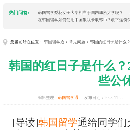
热门问答:
韩国留学梨花女子大学相当于国内哪所大学呢？
在韩国留学如何使用中国银联卡取韩币？收下这份
您当前所在位置：
韩国留学通
>
常见问题
>
韩国的红日子是什么？
韩国的红日子是什么？2
些公
编辑整理：
韩国留学通
发布日期：2023-11-22
[导读]
韩国留学
通给同学们