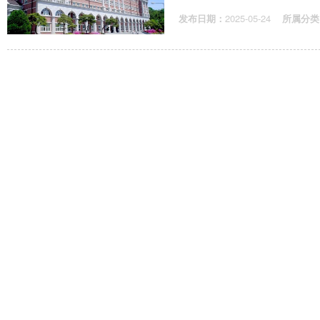
发布日期：
2025-05-24
所属分类