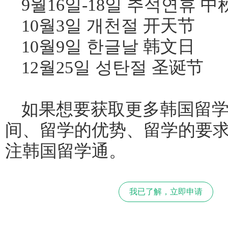
9월16일-18일 추석연휴 
10월3일 개천절 开天节
10월9일 한글날 韩文日
12월25일 성탄절 圣诞节
如果想要获取更多韩国留
间、留学的优势、留学的要
注韩国留学通。
我已了解，立即申请