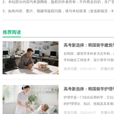
2、本站部分内容均来源网络，版权归作者所有；不作商业目的，非广
3、如有内容、图片、视频等版权问题，请与本站联系（发送邮箱至：8123
推荐阅读
高考新选择：韩国留学建筑
在韩国，建筑学本科多为五年制，
学科融合工程技术、设计美学与项目
发布日期：
2025-06-07
所属分类
高考新选择：韩国留学护理
护理学是一门综合应用科学，它以
的护理理论、知识、技能及其发展规
发布日期：
2025-06-07
所属分类