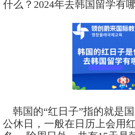
什么？2024年去韩国留学有
韩国的“红日子”指的就是
公休日，一般在日历上会用