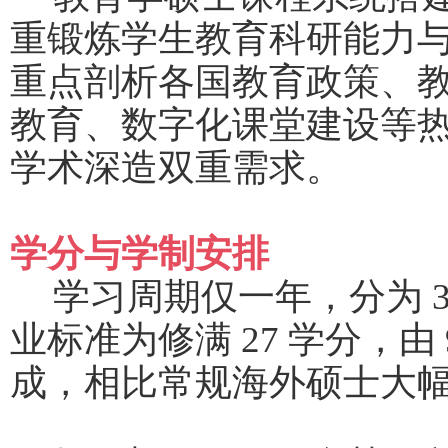
重锻炼学生教育科研能力
重点剖析各国教育政策、
教育、数字化课堂建设等
学术深造双重需求。
学分与学制安排
学习周期仅一年，分为
业标准为修满 27 学分，由 
成，相比常规海外硕士大