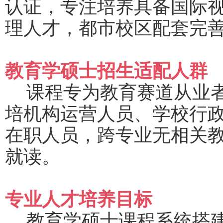
认证，专注培养具备国际
理人才，都市校区配套完
教育学硕士招生适配人群
课程专为教育赛道从业
培机构运营人员、学校行
在职人员，跨专业无相关
就读。
专业人才培养目标
教育学硕士课程系统搭