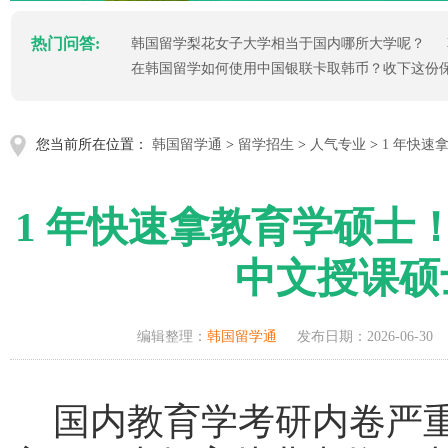
热门问答:
韩国留学梨花女子大学相当于国内哪所大学呢？
在韩国留学如何使用中国银联卡取韩币？收下这份
您当前所在位置：
韩国留学通
>
留学招生
>
人气专业
>
1 年快
1 年快速拿教育学硕士
中文授课硕
编辑整理：
韩国留学通
发布日期：2026-06-30
国内教育学考研内卷严