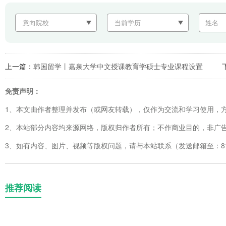
上一篇：
韩国留学丨嘉泉大学中文授课教育学硕士专业课程设置
免责声明：
1、本文由作者整理并发布（或网友转载），仅作为交流和学习使用，
2、本站部分内容均来源网络，版权归作者所有；不作商业目的，非广
3、如有内容、图片、视频等版权问题，请与本站联系（发送邮箱至：8123
推荐阅读