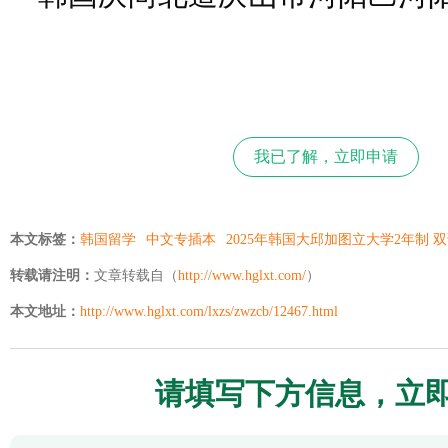
我已了解，立即申请
本文标签：
韩国留学
中文专插本
2025年韩国大邱加图立大学2年制
转载请注明：
文章转载自（
http://www.hglxt.com/
）
本文地址：
http://www.hglxt.com/lxzs/zwzcb/12467.html
请填写下方信息，立