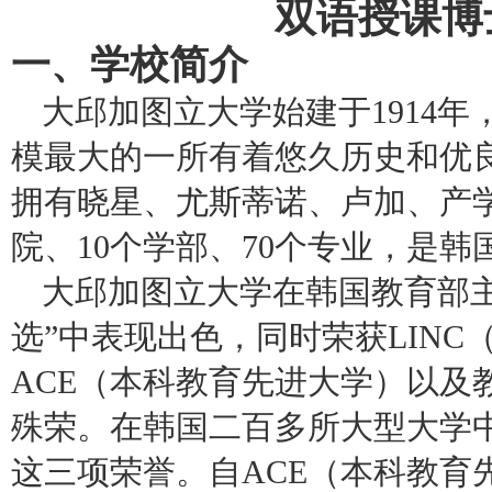
双语授课博
一、学校简介
大邱加图立大学始建于1914
模最大的一所有着悠久历史和优
拥有晓星、尤斯蒂诺、卢加、产学
院、10个学部、70个专业，是韩国最
大邱加图立大学在韩国教育部
选”中表现出色，同时荣获LIN
ACE（本科教育先进大学）以及
殊荣。在韩国二百多所大型大学
这三项荣誉。自ACE（本科教育