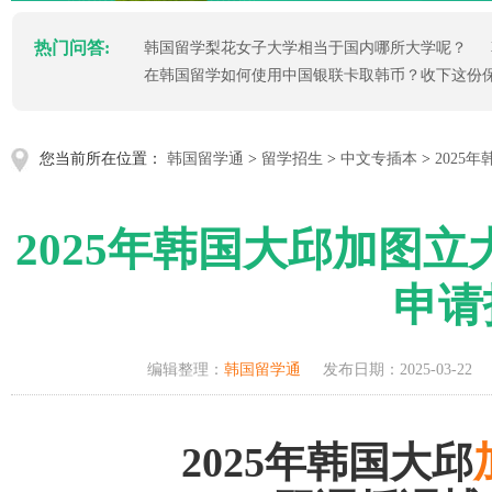
热门问答:
韩国留学梨花女子大学相当于国内哪所大学呢？
在韩国留学如何使用中国银联卡取韩币？收下这份
您当前所在位置：
韩国留学通
>
留学招生
>
中文专插本
>
2025
2025年韩国大邱加图立
申请
编辑整理：
韩国留学通
发布日期：2025-03-22
2025年韩国大邱