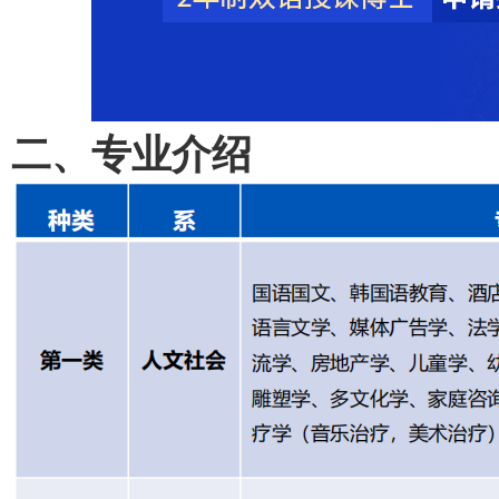
二、
专业介绍