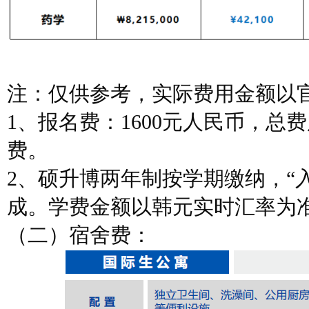
注：仅供参考，实际费用金额以
1、报名费：1600元人民币，
费。
2、硕升博两年制按学期缴纳，“
成。学费金额以韩元实时汇率为
（二）宿舍费：