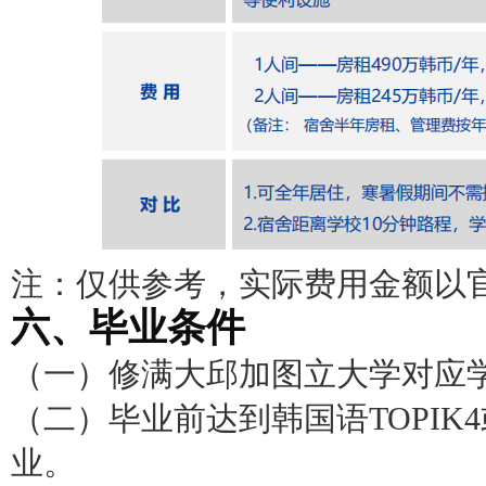
注：仅供参考，实际费用金额以
六、毕业条件
（一）修满大邱加图立大学对应
（二）毕业前达到韩国语TOPI
业。