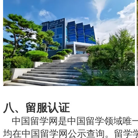
八、留服认证
中国留学网是中国留学领域唯
均在中国留学网公示查询。留学