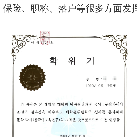
保险、职称、落户等很多方面发