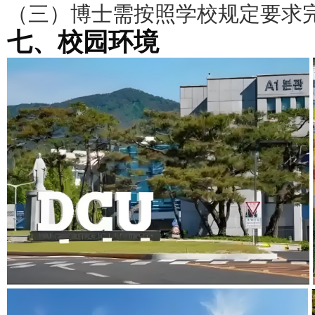
（
三
）博士需按照学校规定要求
七、校园环境