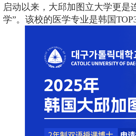
启动以来，大邱加图立大学更是
学”。该校的医学专业是韩国TOP