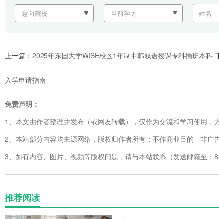
上一篇：
2025年东国大学WISE校区1年制中韩双语授课专科插班本科
入学申请指南
免责声明：
1、本文由作者整理并发布（或网友转载），仅作为交流和学习使用，
2、本站部分内容均来源网络，版权归作者所有；不作商业目的，非广
3、如有内容、图片、视频等版权问题，请与本站联系（发送邮箱至：8123
推荐阅读