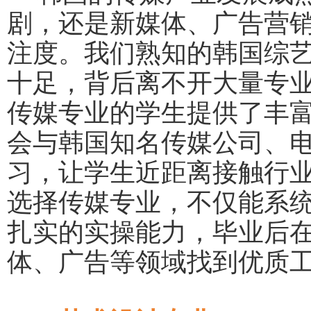
剧，还是新媒体、广告营
注度。我们熟知的韩国综
十足，背后离不开大量专
传媒专业的学生提供了丰
会与韩国知名传媒公司、
习，让学生近距离接触行
选择传媒专业，不仅能系
扎实的实操能力，毕业后
体、广告等领域找到优质