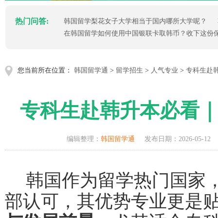
热门问答:
韩国留学梨花女子大学相当于国内哪所大学呢？
在韩国留学如何使用中国银联卡取韩币？收下这份
您当前所在位置：
韩国留学通
>
留学招生
>
人气专业
>
专科生赴
专科生赴韩升本必看｜
编辑整理：
韩国留学通
发布日期：2026-05-12
韩国作为留学热门国家
部认可，其优势专业更是