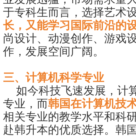
于专科生而言，选择艺术
长，又能学习国际前沿的
尚设计、动漫创作、游戏
作，发展空间广阔。
三、计算机科学专业
如今科技飞速发展，计
专业，而
韩国在计算机技
相关专业的教学水平和科
赴韩升本的优质选择。韩