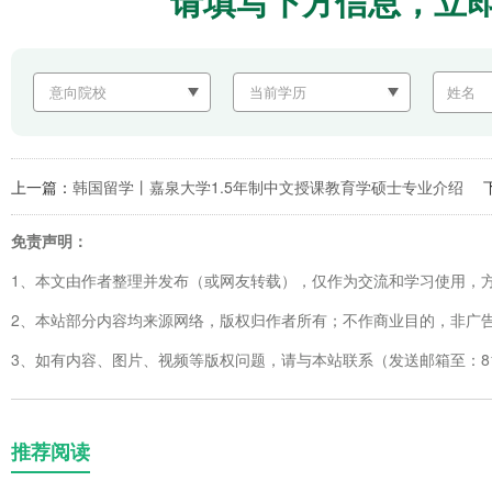
请填写下方信息，立
上一篇：
韩国留学丨嘉泉大学1.5年制中文授课教育学硕士专业介绍
免责声明：
1、本文由作者整理并发布（或网友转载），仅作为交流和学习使用，
2、本站部分内容均来源网络，版权归作者所有；不作商业目的，非广
3、如有内容、图片、视频等版权问题，请与本站联系（发送邮箱至：8123
推荐阅读