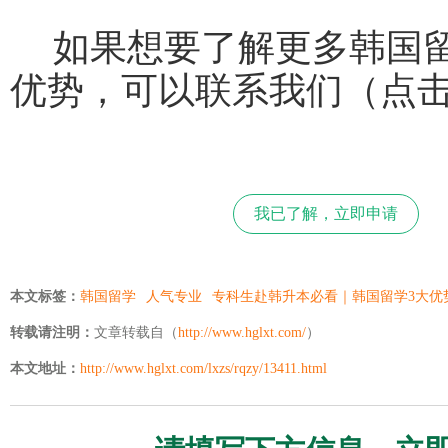
如果想要了解更多韩国
优势，可以联系我们（点
我已了解，立即申请
本文标签：
韩国留学
人气专业
专科生赴韩升本必看｜韩国留学3大优
转载请注明：
文章转载自（
http://www.hglxt.com/
）
本文地址：
http://www.hglxt.com/lxzs/rqzy/13411.html