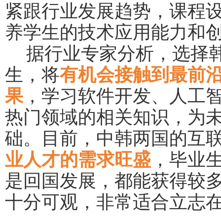
紧跟行业发展趋势，课程
养学生的技术应用能力和
据行业专家分析，选择
生，将
有机会接触到最前
果
，学习软件开发、人工
热门领域的相关知识，为
础。目前，中韩两国的互
业人才的需求旺盛
，毕业
是回国发展，都能获得较
十分可观，非常适合立志