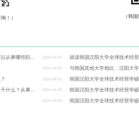
（韩国
咨询！）
去韩国汉阳大学就读全球技术经营学硕士毕业之后可以从事哪些职业？
就读韩国汉阳大学全球技术经营
2024-08-06
2024-08-06
么？
韩国汉阳大学全球技术经营学硕
2024-08-05
就读韩国汉阳大学全球技术经营学硕士毕业之后可以干什么？从事哪些职业？
韩国汉阳大学全球技术经营学硕
2024-08-05
韩国汉阳大学全球技术经营学硕
2024-08-05