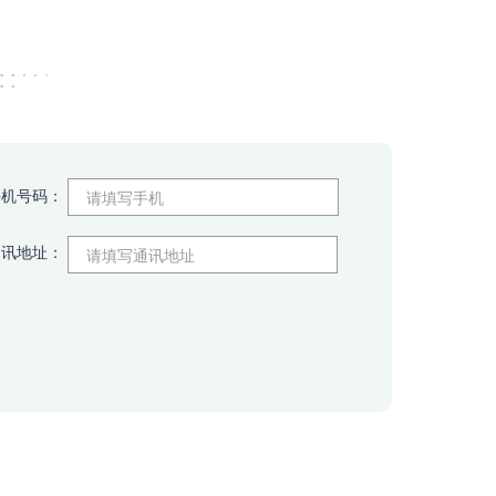
手机号码：
通讯地址：