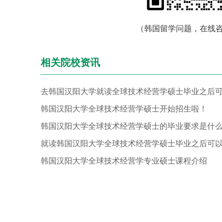
（韩国留学问题，在线
相关院校资讯
韩国汉阳大学全球技术经营学硕士开始招生啦！
韩国汉阳大学全球技术经营学硕士的毕业要求是什
韩国汉阳大学全球技术经营学专业硕士课程介绍