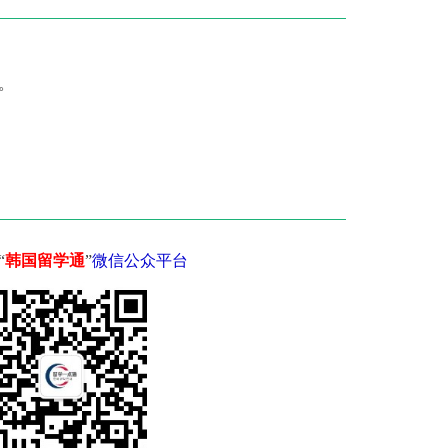
。
“
韩国留学通
”
微信公众平台