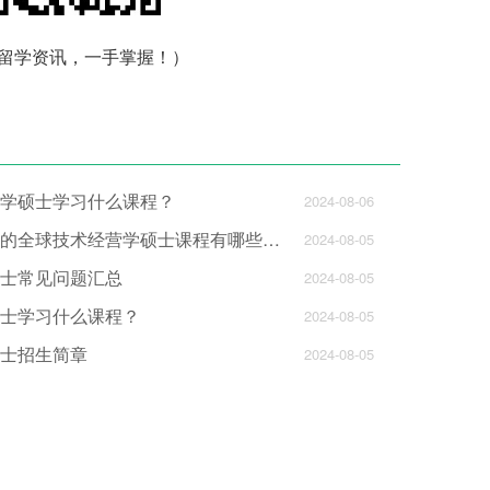
留学资讯，一手掌握！）
学硕士学习什么课程？
2024-08-06
与韩国其他大学相比，汉阳大学的全球技术经营学硕士课程有哪些优势？
2024-08-05
士常见问题汇总
2024-08-05
士学习什么课程？
2024-08-05
士招生简章
2024-08-05