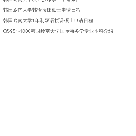
韩国岭南大学韩语授课硕士申请日程
韩国岭南大学1年制双语授课硕士申请日程
QS951-1000韩国岭南大学国际商务学专业本科介绍