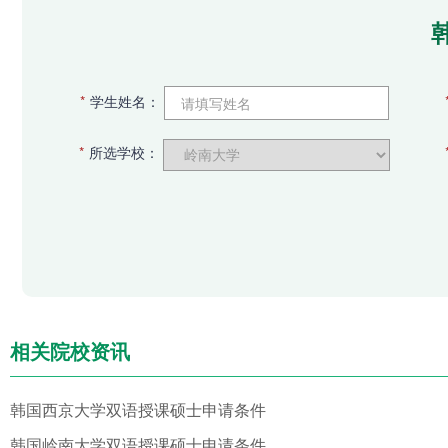
*
学生姓名：
*
所选学校：
相关院校资讯
韩国西京大学双语授课硕士申请条件
韩国岭南大学双语授课硕士申请条件