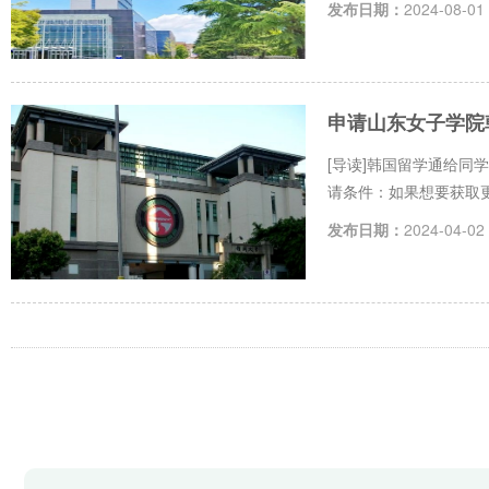
发布日期：
2024-08-01
申请山东女子学院
[导读]韩国留学通给
请条件：如果想要获取更
发布日期：
2024-04-02