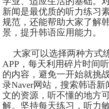
学业、适应生活的基础。
新闻是最优质的听力练习
规范，还能帮助大家了解
景，提升韩语应用能力。
大家可以选择两种方式
APP，每天利用碎片时间听
的内容，避免一开始就挑
录Naver网站，搜索韩语
文的资源，听不懂的地方
解。坚持每天练习，听力