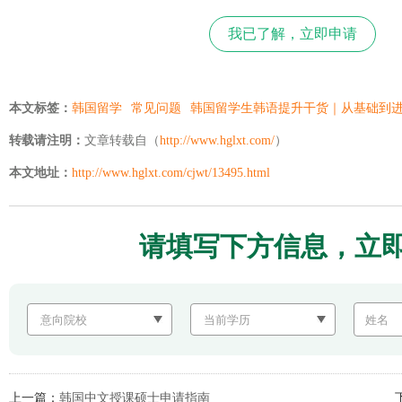
我已了解，立即申请
本文标签：
韩国留学
常见问题
韩国留学生韩语提升干货｜从基础到
转载请注明：
文章转载自（
http://www.hglxt.com/
）
本文地址：
http://www.hglxt.com/cjwt/13495.html
请填写下方信息，立
上一篇：
韩国中文授课硕士申请指南