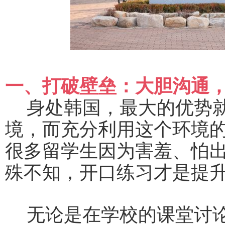
一、打破壁垒：大胆沟通
身处韩国，最大的优势
境，而充分利用这个环境
很多留学生因为害羞、怕
殊不知，开口练习才是提
无论是在学校的课堂讨