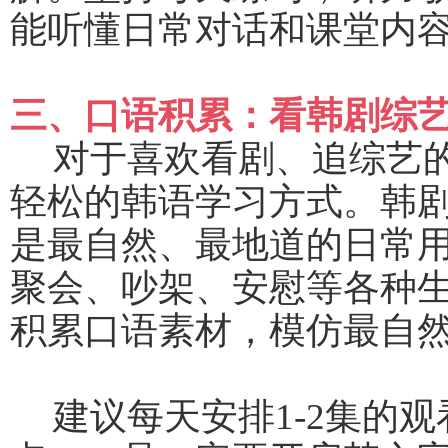
能听懂日常对话和课堂内
三、口语积累：看韩剧综
对于喜欢看剧、追综艺
轻松的韩语学习方式。韩
是最自然、最地道的日常
聚会、吵架、安慰等各种
积累口语素材，模仿最自
建议每天安排
1-2集的