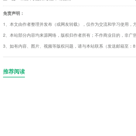
免责声明：
1、本文由作者整理并发布（或网友转载），仅作为交流和学习使用，
2、本站部分内容均来源网络，版权归作者所有；不作商业目的，非广
3、如有内容、图片、视频等版权问题，请与本站联系（发送邮箱至：8123
推荐阅读