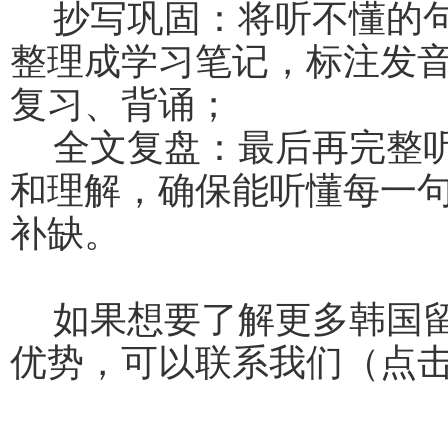
抄写巩固：将听不懂的
整理成学习笔记，标注发
复习、背诵；
全文复盘：最后再完整
和理解，确保能听懂每一
补缺。
如果想要了解更多韩国
优势，可以联系我们（点