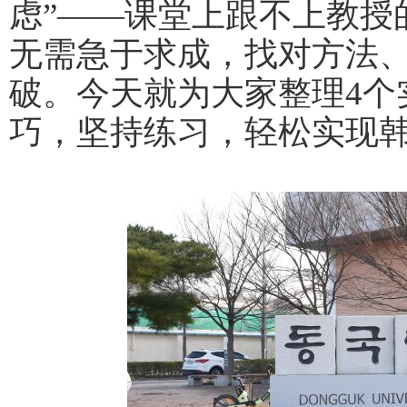
虑”——课堂上跟不上教授
无需急于求成，找对方法
破。今天就为大家整理4个
巧，坚持练习，轻松实现