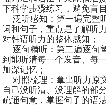
下科学步骤练习，避免盲
泛听感知：第一遍完整
词和句子，重点是了解听
对韩语听力的整体感知；
逐句精听：第二遍逐句
到能听清每一个发音、每
加深记忆；
对照梳理：拿出听力原
自己没听清、没理解的部
疏通句意，掌握句子的语