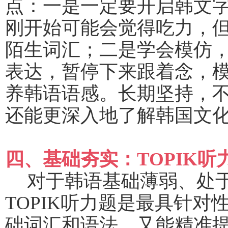
点：一是一定要开启韩文
刚开始可能会觉得吃力，
陌生词汇；二是学会模仿
表达，暂停下来跟着念，
养韩语语感。长期坚持，
还能更深入地了解韩国文
四、基础夯实：
TOPIK
对于韩语基础薄弱、处
TOPIK听力题是最具针
础词汇和语法，又能精准