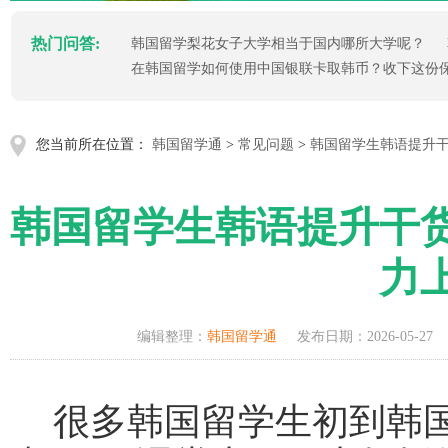
热门问答:
韩国留学梨花女子大学相当于国内哪所大学呢？
在韩国留学如何使用中国银联卡取韩币？收下这份
您当前所在位置：
韩国留学通
>
常见问题
>
韩国留学生韩语提升
韩国留学生韩语提升干
力
编辑整理：
韩国留学通
发布日期：2026-05-27
很多韩国留学生初到韩