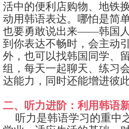
活中的便利店购物、地铁
动用韩语表达。哪怕是简
也要勇敢说出来
——韩国
到你表达不畅时，会主动
外，也可以找韩国同学、
组，每天一起聊天、练习
达能力，同时还能增进彼
二、听力进阶：利用韩语
听力是韩语学习的重中