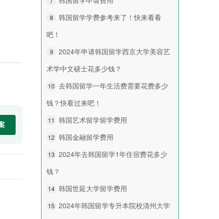
7
韩国留学学费参考来了！快来看看
8
吧！
2024年申请韩国留学西京大学美容艺
9
术学中文硕士花多少钱？
去韩国留学一年生活费需要花费多少
10
钱？快看过来吧！
韩国艺术留学留学费用
11
韩国金融留学费用
12
2024年去韩国留学1年住宿费花多少
13
钱？
韩国世延大学留学费用
14
2024年韩国留学专升本院校清州大学
15