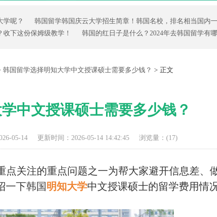
大学呢？
韩国留学韩国庆云大学招生简章！韩国名校，排名相当国内
？收下这份保姆级教学！
韩国的红日子是什么？2024年去韩国留学有
>
韩国留学选择明知大学中文授课硕士需要多少钱？
> 正文
大学中文授课硕士需要多少钱？
6-05-14
更新时间：2026-05-14 14:42:45
浏览量：(
17)
重点关注的重点问题之一
为帮大家避开信息差、
绍一下韩国
明知大学
中文授课硕士的留学费用情