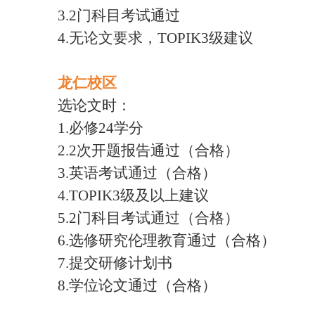
3.
2门科目考试通过
4.
无论文要求，
TOPIK3级建议
龙仁校区
选论文时：
1.必修24学分
2.2次开题报告通过（合格）
3.英语考试通过（合格）
4.TOPIK3级及以上建议
5.2门科目考试通过（合格）
6.选修研究伦理教育通过（合格）
7.提交研修计划书
8.学位论文通过（合格）