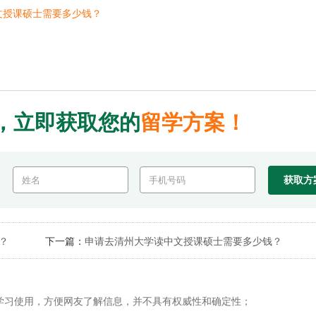
文授课硕士需要多少钱？
，立即获取您的
留学方案！
？
下一篇：
申请去清州大学读中文授课硕士需要多少钱？
学习使用，方便网友了解信息，并不具有权威性和确定性；