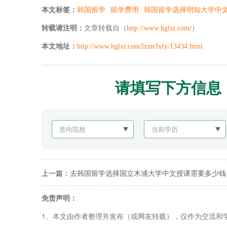
本文标签：
韩国留学
留学费用
韩国留学选择明知大学中
转载请注明：
文章转载自（
http://www.hglxt.com/
）
本文地址：
http://www.hglxt.com/lxzn/lxfy/13434.html
请填写下方信息
上一篇：
去韩国留学选择国立木浦大学中文授课需要多少钱
免责声明：
1、本文由作者整理并发布（或网友转载），仅作为交流和