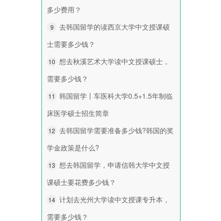
多少费用？
去韩国留学的读西京大学中文授课硕
9
士需要多少钱？
想去秋溪艺术大学读中文授课硕士，
10
需要多少钱？
韩国留学丨车医科大学0.5+1.5年制临
11
床医学硕士招生简章
去韩国留学需要准备多少钱?韩国的奖
12
学金政策是什么?
想去韩国留学，申请信韩大学中文授
13
课硕士要花费多少钱？
计划去光州大学读中文授课专升本，
14
需要多少钱？