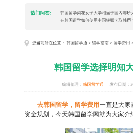
热门问答:
韩国留学梨花女子大学相当于国内哪所
在韩国留学如何使用中国银联卡取韩币
您当前所在位置：
韩国留学通
>
留学指南
>
留学费用
韩国留学选择明知
编辑整理：
韩国留学通
发布日期：202
去韩国留学，留学费用
一直是大家
资金规划，今天韩国留学网就为大家介