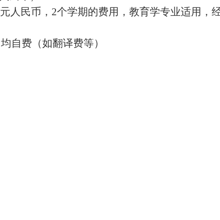
368元人民币，2个学期的费用，教育学专业适用，
用均自费（如翻译费等）