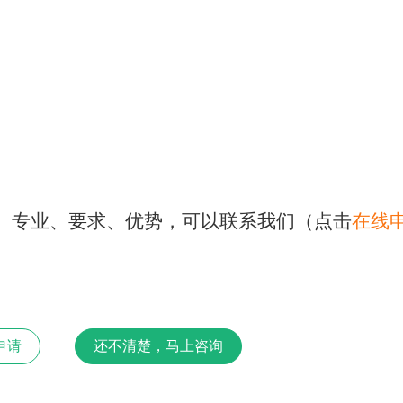
、专业、要求、优势，可以联系我们
（
点击
在线
申请
还不清楚，马上咨询