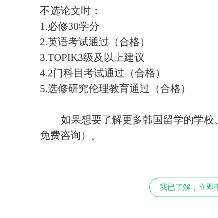
不选论文时：
1.必修30学分
2.英语考试通过（合格）
3.TOPIK3级及以上建议
4.2门科目考试通过（合格）
5.选修研究伦理教育通过（合格）
如果想要了解更多韩国留学的学校
免费咨询
）
。
我已了解，立即