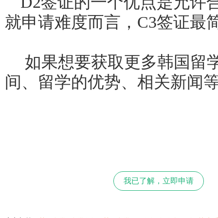
D2签证的一个优点是允许
就申请难度而言，C3签证最
如果想要获取更多韩国留
间、留学的优势、相关新闻
我已了解，立即申请