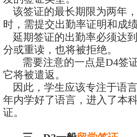
该签证的最长期限为两年
时，需提交出勤率证明和成
延期签证的出勤率必须达到7
分或重读，也将被拒绝。
需要注意的一点是D4签证
它将被遣返。
因此，学生应该专注于语
年内学好了语言，进入了本科
证。