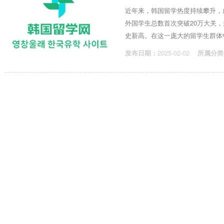
近年来，韩国留学热度持续攀升，
外国学生总数首次突破20万大关，达
史新高。在这一庞大的留学生群体中，艺
发布日期：
2025-02-02
所属分类