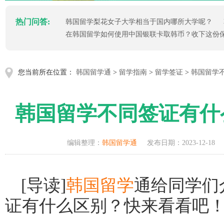
热门问答:
韩国留学梨花女子大学相当于国内哪所大学呢？
在韩国留学如何使用中国银联卡取韩币？收下这份
您当前所在位置：
韩国留学通
>
留学指南
>
留学签证
>
韩国留学
韩国留学不同签证有什
编辑整理：
韩国留学通
发布日期：2023-12-18
[导读]
韩国留学
通给同学们
证有什么区别？快来看看吧