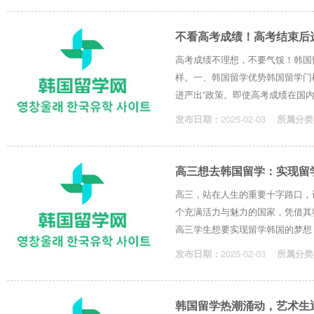
不看高考成绩！高考结束后
高考成绩不理想，不要气馁！韩国
样。一、韩国留学优势韩国留学门槛
进严出”政策。即使高考成绩在国内只能
发布日期：
2025-02-03
所属分类
高三想去韩国留学：实现留
高三，站在人生的重要十字路口，
个充满活力与魅力的国家，凭借其
高三学生想要实现留学韩国的梦想，需
发布日期：
2025-02-03
所属分类
韩国留学热潮涌动，艺术生迎