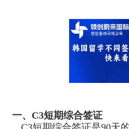
一、C3短期综合签证
C3短期综合签证是90天的