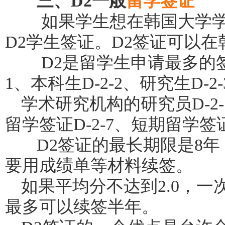
三、D2一般
留学签证
如果学生想在韩国大学学
D2学生签证。D2签证可以
D2是留学生申请最多的签证
1、本科生D-2-2、研究生D-2-
学术研究机构的研究员D-2-
留学签证D-2-7、短期留学签证D
D2签证的最长期限是8年
要用成绩单等材料续签。
如果平均分不达到2.0，
最多可以续签半年。