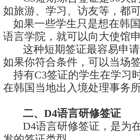
如旅游、学习、访友等，都可
如果一些学生只是想在韩国
语言学院，就可以向大使馆
这种短期签证最容易申请
如果你符合条件，可以当场
持有C3签证的学生在学习
在韩国当地出入境处理事务所
二、D4语言研修签证
D4语言研修签证，是为在
发的签证类型。