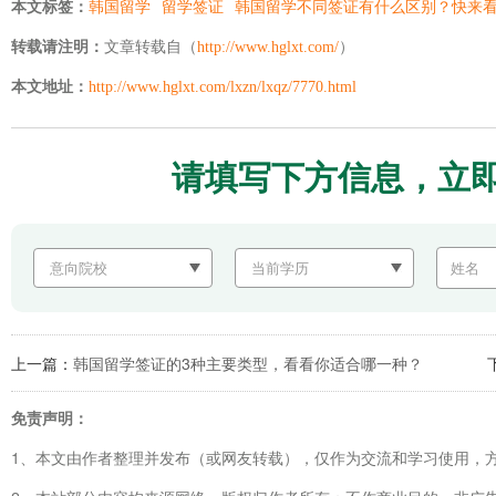
本文标签：
韩国留学
留学签证
韩国留学不同签证有什么区别？快来
转载请注明：
文章转载自（
http://www.hglxt.com/
）
本文地址：
http://www.hglxt.com/lxzn/lxqz/7770.html
请填写下方信息，立
上一篇：
韩国留学签证的3种主要类型，看看你适合哪一种？
免责声明：
1、本文由作者整理并发布（或网友转载），仅作为交流和学习使用，