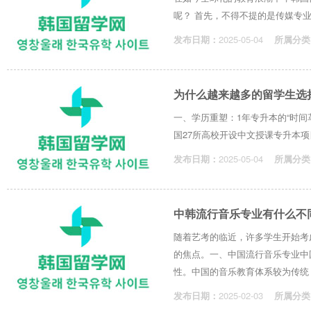
呢？ 首先，不得不提的是传媒专业
发布日期：
2025-05-04
所属分类
为什么越来越多的留学生选
一、学历重塑：1年专升本的“时间
国27所高校开设中文授课专升本项
发布日期：
2025-05-04
所属分类
中韩流行音乐专业有什么不
随着艺考的临近，许多学生开始考
的焦点。一、中国流行音乐专业中
性。中国的音乐教育体系较为传统，强
发布日期：
2025-02-03
所属分类