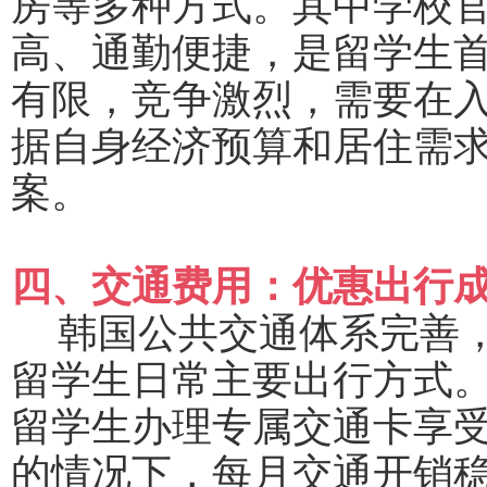
房等多种方式。其中学校
高、通勤便捷，是留学生
有限，竞争激烈，需要在
据自身经济预算和居住需
案。
四、交通费用：优惠出行
韩国公共交通体系完善
留学生日常主要出行方式
留学生办理专属交通卡享
的情况下，每月交通开销