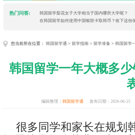
热门问答:
韩国留学梨花女子大学相当于国内哪所大学呢？
在韩国留学如何使用中国银联卡取韩币？收下这份
您当前所在位置：
韩国留学通
>
留学指南
>
留学准备
>
韩国留学
韩国留学一年大概多少
编辑整理：
韩国留学通
发布日期：2026-06-25
很多同学和家长在规划