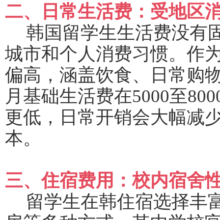
二、日常生活费：受地区
韩国留学生生活费没有
城市和个人消费习惯。作
偏高，涵盖饮食、日常购
月基础生活费在
5000至8
更低，日常开销会大幅减
本。
三、住宿费用：校内宿舍
留学生在韩住宿选择丰