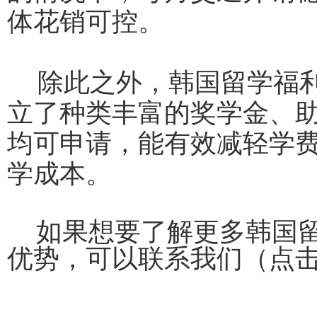
体花销可控。
除此之外，韩国留学福
立了种类丰富的奖学金、
均可申请，能有效减轻学
学成本。
如果想要了解更多韩国
优势，可以联系我们（点