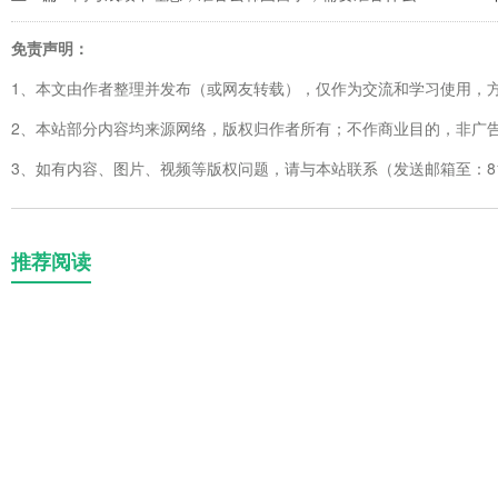
免责声明：
1、本文由作者整理并发布（或网友转载），仅作为交流和学习使用，
2、本站部分内容均来源网络，版权归作者所有；不作商业目的，非广
3、如有内容、图片、视频等版权问题，请与本站联系（发送邮箱至：8123
推荐阅读