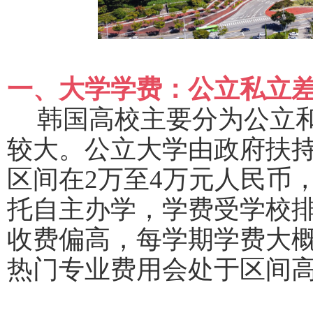
一、大学学费：公立私立
韩国高校主要分为公立
较大。公立大学由政府扶
区间在
2万至4万元人民币
托自主办学，学费受学校
收费偏高，每学期学费大概
热门专业费用会处于区间