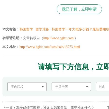
我已了解，立即申请
本文标签：
韩国留学
留学准备
韩国留学一年大概多少钱？最新费用
转载请注明：
文章转载自（
http://www.hglxt.com/
）
本文地址：
http://www.hglxt.com/lxzn/lxzb/13773.html
请填写下方信息，立
上一篇：
高考成绩不理想，准备去韩国留学，需要准备什么？