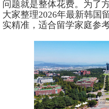
问题就是整体花费。为了
大家整理
2026年最新韩
实精准，适合留学家庭参