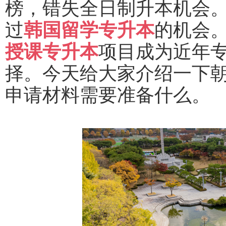
榜，错失全日制升本机会
过
韩国留学专升本
的机会
授课专升本
项目成为近年
择。今天给大家介绍一下
申请材料需要准备什么。