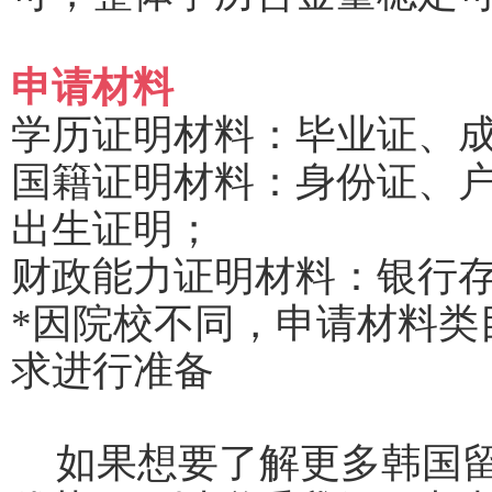
申请材料
学历证明材料：毕业证、
国籍证明材料：身份证、
出生证明；
财政能力证明材料：银行
*因院校不同，申请材料类
求进行准备
如果想要了解更多韩国