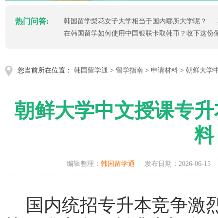
热门问答:
韩国留学梨花女子大学相当于国内哪所大学呢？
在韩国留学如何使用中国银联卡取韩币？收下这份
您当前所在位置：
韩国留学通
>
留学指南
>
申请材料
>
朝鲜大学
朝鲜大学中文授课专升
料
编辑整理：
韩国留学通
发布日期：2026-06-15
国内统招专升本竞争激