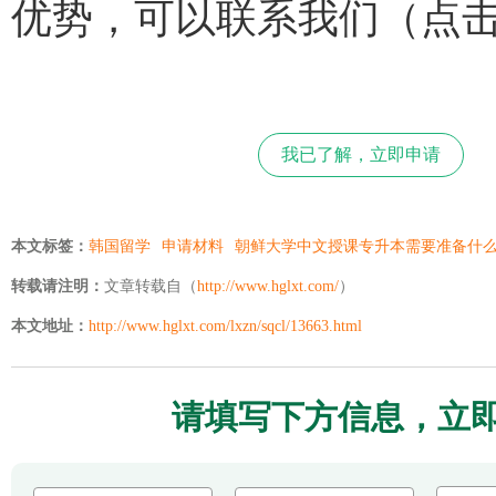
优势，可以联系我们（点
我已了解，立即申请
本文标签：
韩国留学
申请材料
朝鲜大学中文授课专升本需要准备什
转载请注明：
文章转载自（
http://www.hglxt.com/
）
本文地址：
http://www.hglxt.com/lxzn/sqcl/13663.html
请填写下方信息，立