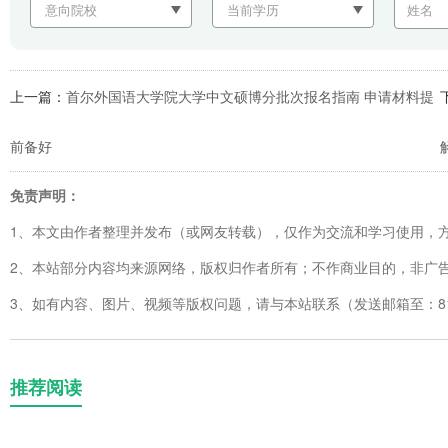
上一篇：
首尔外国语大学院大学中文硕博分批次报名指南 申请材料提
前备好
免责声明：
1、本文由作者整理并发布（或网友转载），仅作为交流和学习使用，
2、本站部分内容均来源网络，版权归作者所有；不作商业目的，非广
3、如有内容、图片、视频等版权问题，请与本站联系（发送邮箱至：8123
推荐阅读