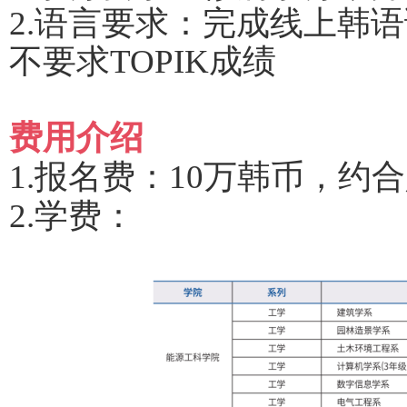
2.语言要求：完成线上韩语
不要求TOPIK成绩
费用介绍
1.报名费：10万韩币，约合
2.学费：