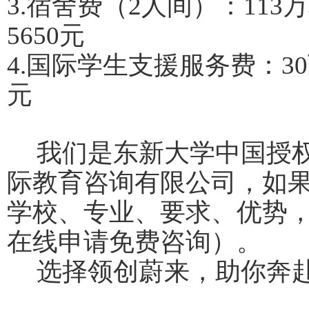
3.宿舍费（2人间）：11
5650元
4.国际学生支援服务费：3
元
我们是东新大学中国授
际教育咨询有限公司，如
学校、专业、要求、优势
在线申请免费咨询）。
选择领创蔚来，助你奔