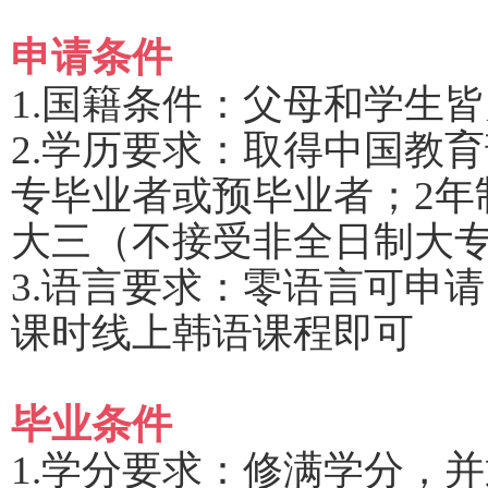
申请条件
1.
国籍条件：父母
和学生皆
2.学历要求：取得中国教
专毕业者或预毕业者；2年
大三（不接受非全日制大
3.语言要求：零语言可申请
课时线上韩语课程即可
毕业条件
1.学分要求：修满学分，