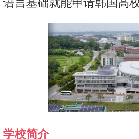
语言基础就能申请韩国高
学校简介