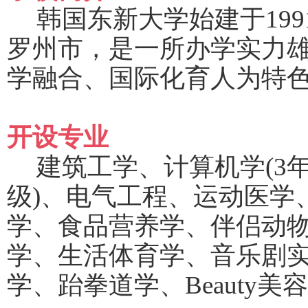
韩国
东新大学始建于
1
罗州市，是一所办学实力
学融合、国际化育人为特
开设专业
建筑工学、计算机学
(3
级)、电气工程、运动医学
学、食品营养学、伴侣动
学、生活体育学、音乐剧
学、跆拳道学、Beauty美