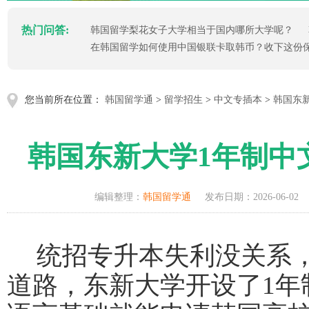
热门问答:
韩国留学梨花女子大学相当于国内哪所大学呢？
在韩国留学如何使用中国银联卡取韩币？收下这份
您当前所在位置：
韩国留学通
>
留学招生
>
中文专插本
>
韩国东
韩国东新大学1年制中
编辑整理：
韩国留学通
发布日期：2026-06-02
统招专升本失利没关系
道路，东新大学开设了
1