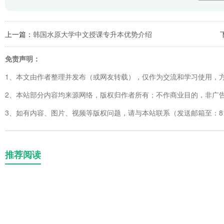
上一篇：
韩国水原大学中文授课专升本优势介绍
免责声明：
1、本文由作者整理并发布（或网友转载），仅作为交流和学习使用，
2、本站部分内容均来源网络，版权归作者所有；不作商业目的，非广
3、如有内容、图片、视频等版权问题，请与本站联系（发送邮箱至：8123
推荐阅读