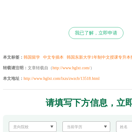
我已了解，立即申请
本文标签：
韩国留学
中文专插本
韩国东新大学1年制中文授课专升本
转载请注明：
文章转载自（
http://www.hglxt.com/
）
本文地址：
http://www.hglxt.com/lxzs/zwzcb/13518.html
请填写下方信息，立