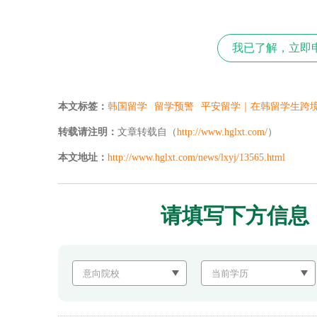
我已了解，立即
本文标签：
韩国留学
留学预警
平安留学｜在韩留学生跨
转载请注明：
文章转载自（
http://www.hglxt.com/
）
本文地址：
http://www.hglxt.com/news/lxyj/13565.html
请填写下方信息