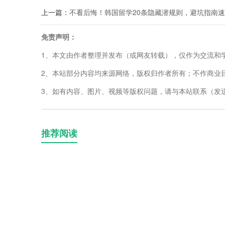
上一篇：
不看后悔！韩国留学20条隐藏潜规则，避坑指南
免责声明：
1、本文由作者整理并发布（或网友转载），仅作为交流和
2、本站部分内容均来源网络，版权归作者所有；不作商业
3、如有内容、图片、视频等版权问题，请与本站联系（发送邮箱
推荐阅读