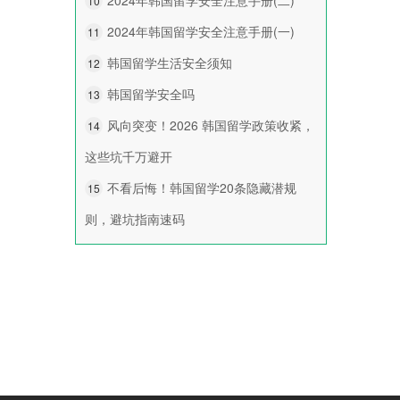
10
2024年韩国留学安全注意手册(一)
11
韩国留学生活安全须知
12
韩国留学安全吗
13
风向突变！2026 韩国留学政策收紧，
14
这些坑千万避开
不看后悔！韩国留学20条隐藏潜规
15
则，避坑指南速码