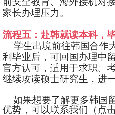
前安全教育、海外接机对
家长办理压力。
流程五：赴韩就读本科，
学生出境前往韩国合作
利毕业后，可回国办理中
官方认可，适用于求职、
继续攻读硕士研究生，进
如果想要了解更多韩国
优势，可以联系我们（点