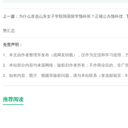
上一篇：
为什么首选山东女子学院韩国留学预科班？正规公办预科优
势汇总
免责声明：
1、本文由作者整理并发布（或网友转载），仅作为交流和学习使用，
2、本站部分内容均来源网络，版权归作者所有；不作商业目的，非广
3、如有内容、图片、视频等版权问题，请与本站联系（发送邮箱至：8123
推荐阅读