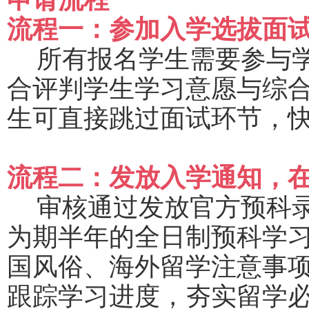
流程一：参加入学选拔面
所有报名学生需要参与
合评判学生学习意愿与综
生可直接跳过面试环节，
流程二：发放入学通知，
审核通过发放官方预科
为期半年的全日制预科学
国风俗、海外留学注意事
跟踪学习进度，夯实留学