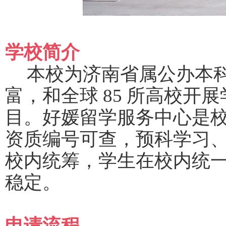
学校简介
本校为济南省属公办本
富，和全球
85 所高校开
目。好媛留学服务中心是
资质编号可查，预科学习
校内统筹，学生在校内统
稳定。
申请流程