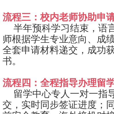
流程三：校内老师协助申
半年预科学习结束，语
师根据学生专业意向、成
全套申请材料递交，成功
书。
流程四：全程指导办理留
留学中心专人一对一指
交，实时同步签证进度；