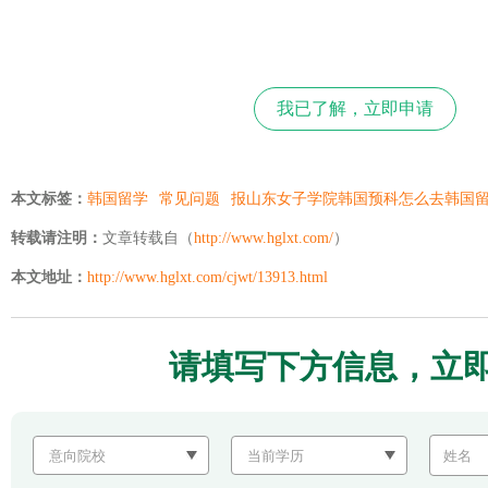
我已了解，立即申请
本文标签：
韩国留学
常见问题
报山东女子学院韩国预科怎么去韩国
转载请注明：
文章转载自（
http://www.hglxt.com/
）
本文地址：
http://www.hglxt.com/cjwt/13913.html
请填写下方信息，立