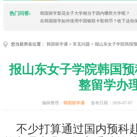
热门问答:
韩国留学梨花女子大学相当于国内哪所大学呢？
在韩国留学如何使用中国银联卡取韩币？收下这份
您当前所在位置：
韩国留学通
>
常见问题
>
报山东女子学院韩国
报山东女子学院韩国预
整留学办
编辑整理：
韩国留学通
发布日期：2026-07-07
不少打算通过国内预科