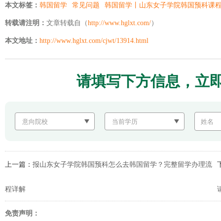
本文标签：
韩国留学
常见问题
韩国留学丨山东女子学院韩国预科课
转载请注明：
文章转载自（
http://www.hglxt.com/
）
本文地址：
http://www.hglxt.com/cjwt/13914.html
请填写下方信息，立
上一篇：
报山东女子学院韩国预科怎么去韩国留学？完整留学办理流
程详解
免责声明：