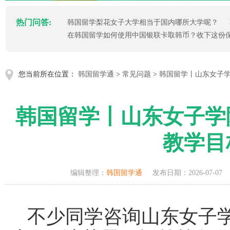
热门问答:
韩国留学梨花女子大学相当于国内哪所大学呢？
在韩国留学如何使用中国银联卡取韩币？收下这份
您当前所在位置：
韩国留学通
>
常见问题
>
韩国留学丨山东女子
韩国留学丨山东女子学
教学目
编辑整理：
韩国留学通
发布日期：2026-07-07
不少同学咨询山东女子