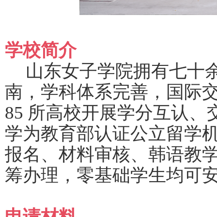
学校简介
山东女子学院拥有七十
南，学科体系完善，国际
85 所高校开展学分互认
学为教育部认证公立留学
报名、材料审核、韩语教
筹办理，零基础学生均可
申请材料