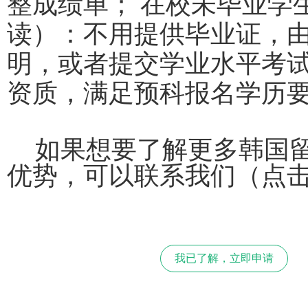
整成绩单；
在校未毕业学
读）：不用提供毕业证，
明，或者提交学业水平考
资质，满足预科报名学历
如果想要了解更多韩国
优势，可以联系我们（点
我已了解，立即申请