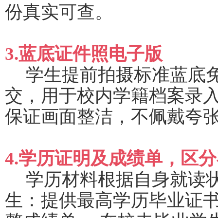
份真实可查。
3.蓝底证件照电子版
学生提前拍摄标准蓝底
交，用于校内学籍档案录
保证画面整洁，不佩戴夸
4.学历证明及成绩单，区
学历材料根据自身就读
生：提供最高学历毕业证