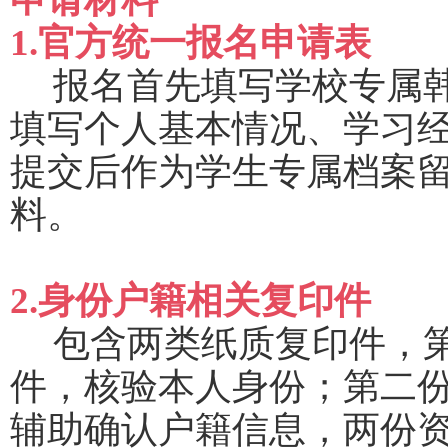
1.官方统一报名申请表
报名首先填写学校专属
填写个人基本情况、学习
提交后作为学生专属档案
料。
2.身份户籍相关复印件
包含两类纸质复印件，
件，核验本人身份；第二
辅助确认户籍信息，两份