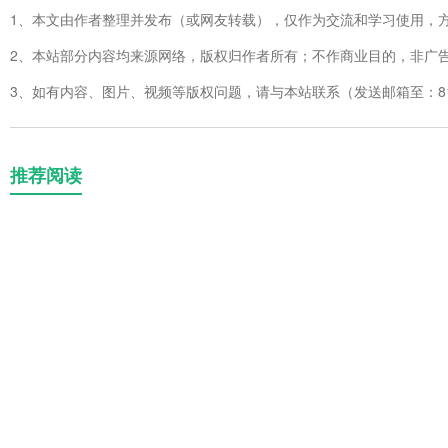
1、本文由作者整理并发布（或网友转载），仅作为交流和学习使用，
2、本站部分内容均来源网络，版权归作者所有；不作商业目的，非广
3、如有内容、图片、视频等版权问题，请与本站联系（发送邮箱至：8123
推荐阅读