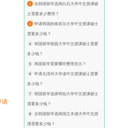
去韩国留学选择白石大学中文授课硕
2
士需要多少费用？
申请韩国的南首尔大学中文授课硕士
3
需要多少钱？
韩国留学牧园大学中文授课硕士需要
4
多少钱？
韩国留学需要哪些费用支出？
5
申请去清州大学读中文授课硕士需要
6
多少钱？
韩国留学选择明知大学中文授课硕士
7
申请
需要多少钱？
去韩国留学选择国立木浦大学中文授
8
课需要多少钱？