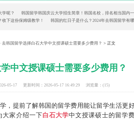
大学呢？
韩国留学韩国庆云大学招生简章！韩国名校，排名相当国内
？收下这份保姆级教学！
韩国的红日子是什么？2024年去韩国留学有
>
去韩国留学选择白石大学中文授课硕士需要多少费用？
> 正文
大学中文授课硕士需要多少费用？
6-05-17
更新时间：2026-05-17 16:49:29
浏览量：(
15)
学，提前了解韩国的留学费用能让留学生活更
为大家介绍一下
白石大学
中文授课硕士的留学