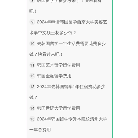
8
吧！
2024年申请韩国留学西京大学美容艺
9
术学中文硕士花多少钱？
去韩国留学一年生活费需要花费多少
10
钱？快看过来吧！
韩国艺术留学留学费用
11
韩国金融留学费用
12
2024年去韩国留学1年住宿费花多少
13
钱？
韩国世延大学留学费用
14
2024年韩国留学专升本院校清州大学
15
一年总费用