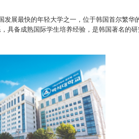
是韩国发展最快的年轻大学之一，位于韩国首尔繁华
系，具备成熟国际学生培养经验，是韩国著名的研