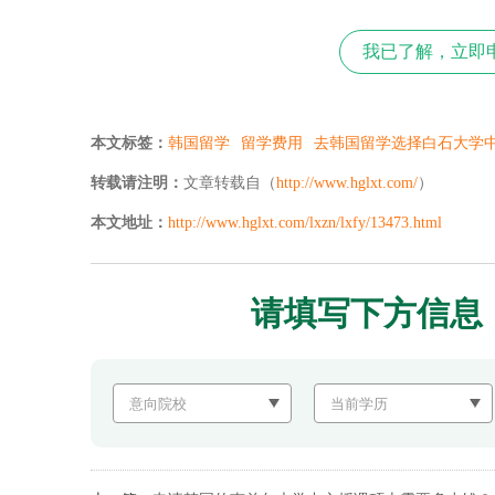
我已了解，立即
本文标签：
韩国留学
留学费用
去韩国留学选择白石大学
转载请注明：
文章转载自（
http://www.hglxt.com/
）
本文地址：
http://www.hglxt.com/lxzn/lxfy/13473.html
请填写下方信息