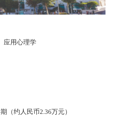
、应用心理学
/学期（约人民币2.36万元）