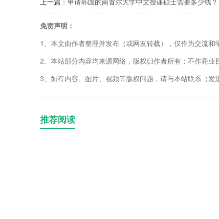
上一篇：
申请韩国的南首尔大学中文授课硕士需要多少钱？
免责声明：
1、本文由作者整理并发布（或网友转载），仅作为交流和
2、本站部分内容均来源网络，版权归作者所有；不作商业
3、如有内容、图片、视频等版权问题，请与本站联系（发送邮箱
推荐阅读