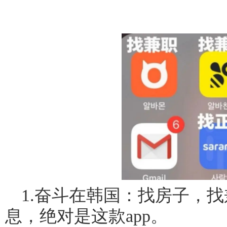
1.奋斗在韩国：找房子，
息，绝对是这款app。