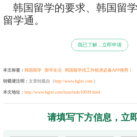
韩国留学的要求、韩国留
留学通。
我已了解，立即申请
本文标签：
韩国留学
留学生活
韩国留学找工作租房必备APP推荐！
转载请注明：
文章转载自（
http://www.hglxt.com/
）
本文地址：
http://www.hglxt.com/lxzn/lxsh/10939.html
请填写下方信息，立