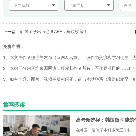
上一篇：
韩国留学出行必备APP，建议收藏！
免责声明：
1、本文由作者整理并发布（或网友转载），仅作为交流和学习使用，
2、本站部分内容均来源网络，版权归作者所有；不作商业目的，非广
3、如有内容、图片、视频等版权问题，请与本站联系（发送邮箱至：8123
推荐阅读
高考新选择：韩国留学建筑
在韩国，建筑学本科多为五年制，