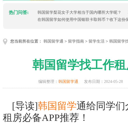
热门问答:
韩国留学梨花女子大学相当于国内哪所大学呢？
在韩国留学如何使用中国银联卡取韩币？收下这份
您当前所在位置：
韩国留学通
>
留学指南
>
留学生活
>
韩国留学找
韩国留学找工作租
编辑整理：
韩国留学通
发布日期：2024-05-28
[导读]
韩国留学
通给同学们
租房必备APP推荐！