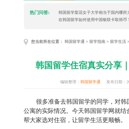
热门问答:
韩国留学梨花女子大学相当于国内哪所
在韩国留学如何使用中国银联卡取韩币
您当前所在位置：
韩国留学通
>
留学指南
>
留学生活
韩国留学住宿真实分享
编辑整理：
韩国留学通
发布日期：202
很多准备去韩国留学的同学，对韩
公寓的实际情况。今天韩国留学网就结
帮大家选对住宿，让留学生活更顺畅。