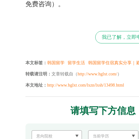
免费咨询）。
我已了解，立即
本文标签：
韩国留学
留学生活
韩国留学住宿真实分享｜
转载请注明：
文章转载自（
http://www.hglxt.com/
）
本文地址：
http://www.hglxt.com/lxzn/lxsh/13498.html
请填写下方信息