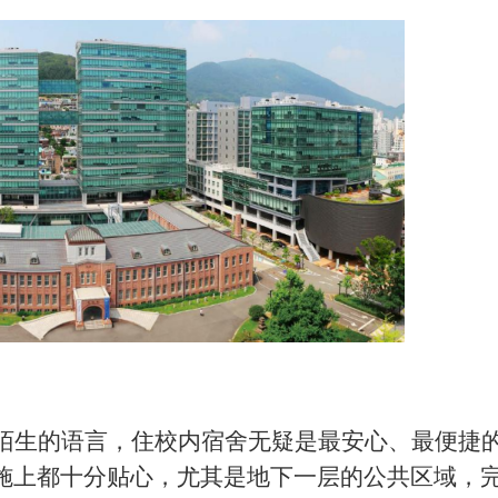
陌生的语言，住校内宿舍无疑是最安心、最便捷
施上都十分贴心，尤其是地下一层的公共区域，