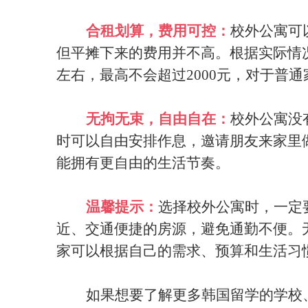
合租划算，费用可控：
校外公寓可
但平摊下来的费用并不高。根据实际情
左右，最高不会超过2000元，对于普
无拘无束，自由自在：
校外公寓没
时可以自由安排作息，邀请朋友来家里
能拥有更自由的生活节奏。
温馨提示：
选择校外公寓时，一定
近、交通便捷的房源，避免通勤不便。
家可以根据自己的需求、预算和生活习
如果想要了解更多韩国留学的学校