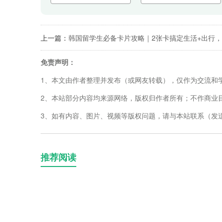
上一篇：
韩国留学生必备卡片攻略｜2张卡搞定生活+出行
免责声明：
1、本文由作者整理并发布（或网友转载），仅作为交流和
2、本站部分内容均来源网络，版权归作者所有；不作商业
3、如有内容、图片、视频等版权问题，请与本站联系（发送邮箱
推荐阅读