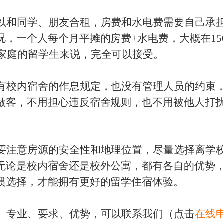
以和同学、朋友合租，房费和水电费需要自己承
况，一个人每个月平摊的房费
+水电费，大概在15
通家庭的留学生来说，完全可以接受。
有校内宿舍的作息规定，也没有管理人员的约束
做客，不用担心违反宿舍规则，也不用被他人打
要注意房源的安全性和地理位置，尽量选择离学
无论是校内宿舍还是校外公寓，都有各自的优势
惯选择，才能拥有更好的留学住宿体验。
、专业、要求、优势，可以联系我们（点击
在线