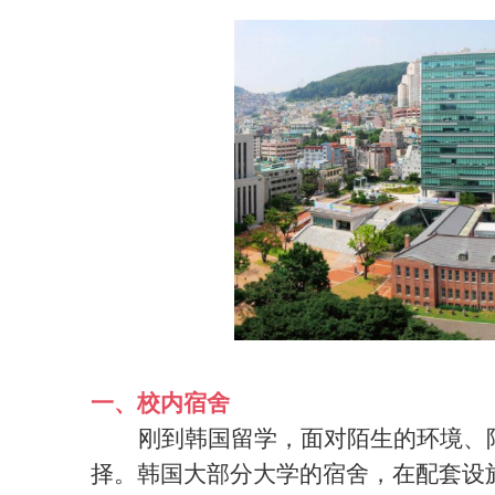
一、校内宿舍
刚到韩国留学，面对陌生的环境、
择。韩国大部分大学的宿舍，在配套设