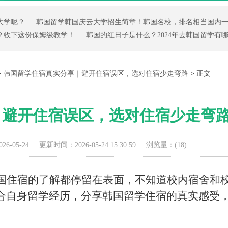
大学呢？
韩国留学韩国庆云大学招生简章！韩国名校，排名相当国内
？收下这份保姆级教学！
韩国的红日子是什么？2024年去韩国留学有
>
韩国留学住宿真实分享｜避开住宿误区，选对住宿少走弯路
> 正文
｜避开住宿误区，选对住宿少走弯
6-05-24
更新时间：2026-05-24 15:30:59
浏览量：(
18)
国住宿的了解都停留在表面，不知道校内宿舍和
合自身留学经历，分享韩国留学住宿的真实感受