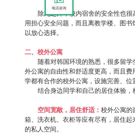
电话咨询
除此之外，校内宿舍的安全性也很
用担心安全问题，而且离教学楼、图书
以放心选择。
二、校外公寓
随着对韩国环境的熟悉，很多留学
外公寓的自由性和舒适度更高，而且费
学都有合作的校外公寓，设施完善、位
结合身边同学和自己的居住体验，
空间宽敞，居住舒适：
校外公寓的
箱、洗衣机、衣柜等应有尽有，居住起
的私人空间。