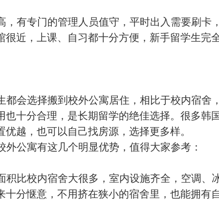
高，有专门的管理人员值守，平时出入需要刷卡
馆很近，上课、自习都十分方便，新手留学生完
生都会选择搬到校外公寓居住，相比于校内宿舍
用也十分合理，是长期留学的绝佳选择。很多韩
置优越，也可以自己找房源，选择更多样。
校外公寓有这几个明显优势，值得大家参考：
面积比校内宿舍大很多，室内设施齐全，空调、
来十分惬意，不用挤在狭小的宿舍里，也能拥有