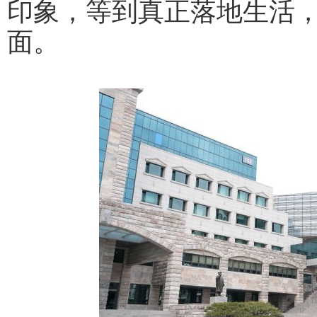
印象，等到真正落地生活
面。