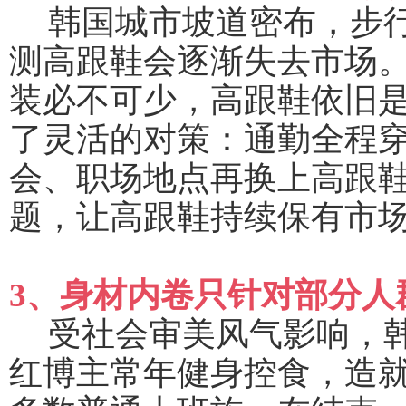
韩国城市坡道密布，步
测高跟鞋会逐渐失去市场
装必不可少，高跟鞋依旧
了灵活的对策：通勤全程
会、职场地点再换上高跟
题，让高跟鞋持续保有市
3、身材内卷只针对部分人
受社会审美风气影响，
红博主常年健身控食，造