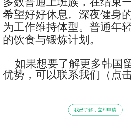
多数普通上班族，在结束
希望好好休息。深夜健身
为工作维持体型。普通年
的饮食与锻炼计划。
如果想要了解更多韩国
优势，可以联系我们（点
我已了解，立即申请