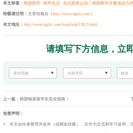
本文标签：
韩国留学
留学生活
走出固有认知！韩国留学才看清这几
转载请注明：
文章转载自（
http://www.hglxt.com/
）
本文地址：
http://www.hglxt.com/lxzn/lxsh/13823.html
请填写下方信息，立
上一篇：
韩国独居留学生安全指南！
免责声明：
1、本文由作者整理并发布（或网友转载），仅作为交流和学习使用，