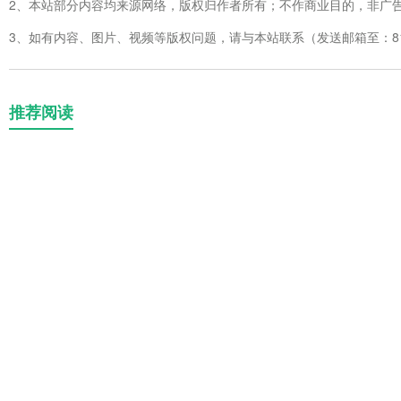
2、本站部分内容均来源网络，版权归作者所有；不作商业目的，非广
3、如有内容、图片、视频等版权问题，请与本站联系（发送邮箱至：8123
推荐阅读