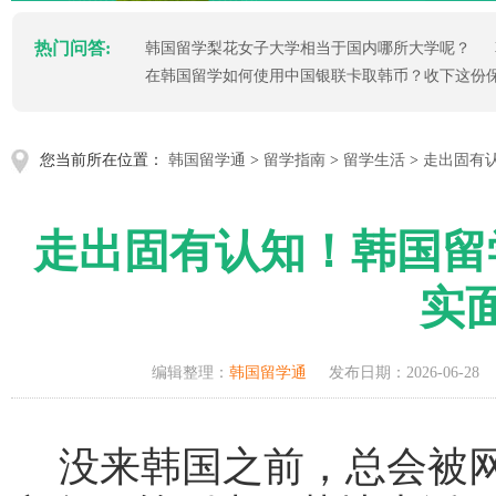
热门问答:
韩国留学梨花女子大学相当于国内哪所大学呢？
在韩国留学如何使用中国银联卡取韩币？收下这份
您当前所在位置：
韩国留学通
>
留学指南
>
留学生活
>
走出固有
走出固有认知！韩国留
实
编辑整理：
韩国留学通
发布日期：2026-06-28
没来韩国之前，总会被