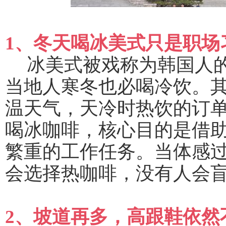
1、冬天喝冰美式只是职场
冰美式被戏称为韩国人
当地人寒冬也必喝冷饮。
温天气，天冷时热饮的订单
喝冰咖啡，核心目的是借
繁重的工作任务。当体感
会选择热咖啡，没有人会
2、坡道再多，高跟鞋依然