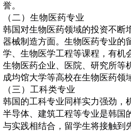
誉。
（
二
）
生物医药专业
韩国对生物医药领域的投资不断
器械制造方面。生物医药专业的
学、生物医学工程等课程，有机
生物医药企业、医院、研究所等
成均馆大学等高校在生物医药领
（
三
）
工科类专业
韩国的工科专业同样实力强劲，
半导体、建筑工程等专业是韩国
与实践相结合，留学生将接触到