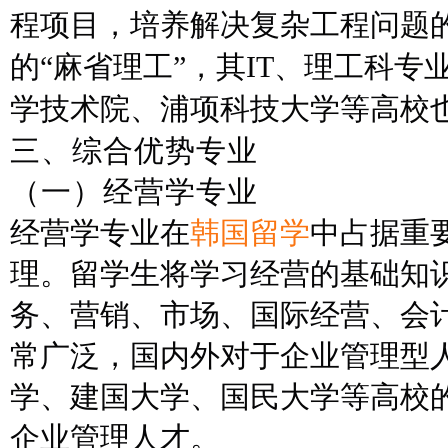
程项目，培养解决复杂工程问题
的
“麻省理工”，其IT、理工科
学技术院、浦项科技大学等高校
三、
综合优势专业
（
一
）
经营学专业
经营学专业在
韩国留学
中占据重
理。留学生将学习经营的基础知
务、营销、市场、国际经营、会
常广泛，国内外对于企业管理型
学、建国大学、国民大学等高校
企业管理人才。