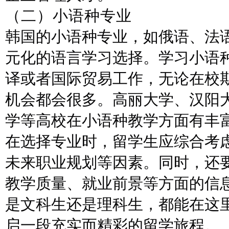
（
二
）
小语种专业
韩国的小语种专业，如俄语、法
元化的语言学习选择。学习小语
译或者国际贸易工作，无论在校
机会都会很多。高丽大学、汉阳
学等高校在小语种教学方面有丰
在选择专业时，留学生应综合考
未来职业规划等因素。同时，还
教学质量、就业前景等方面的信
是文科生还是理科生，都能在这
启一段充实而精彩的留学旅程。