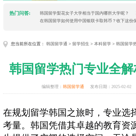
热门问答:
韩国留学梨花女子大学相当于国内哪所大学呢？
在韩国留学如何使用中国银联卡取韩币？收下这份
您当前所在位置：
韩国留学通
>
留学招生
>
本科留学
>
韩国留学
韩国留学热门专业全解
编辑整理：
韩国留学通
发布日期：2025-02-02
在规划留学韩国之旅时，专业选
考量。韩国凭借其卓越的教育资