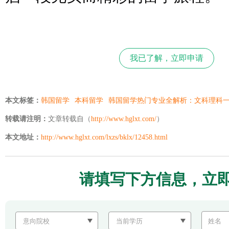
我已了解，立即申请
本文标签：
韩国留学
本科留学
韩国留学热门专业全解析：文科理科
转载请注明：
文章转载自（
http://www.hglxt.com/
）
本文地址：
http://www.hglxt.com/lxzs/bklx/12458.html
请填写下方信息，立