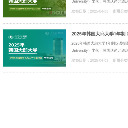
University）坐落于韩国庆尚北道
发布日期：
2025-04-03
所属分类
2025年韩国大邱大学1年
2025年韩国大邱大学1年制双语
University）坐落于韩国庆尚北道
发布日期：
2025-04-03
所属分类