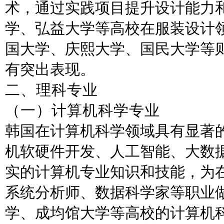
术，通过实践项目提升设计能力
学、弘益大学等高校在服装设计
国大学、庆熙大学、国民大学等
有突出表现。
二、
理科专业
（
一
）
计算机科学专业
韩国在计算机科学领域具有显著
机软硬件开发、人工智能、大数
实的计算机专业知识和技能，为
系统分析师、数据科学家等职业
学、成均馆大学等高校的计算机