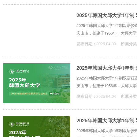
2025年韩国大邱大学1年
2025年韩国大邱大学1年制双
庆山市，创建于1956年，大邱大学
发布日期：
2025-04-03
所属分类
2025年韩国大邱大学1年
2025年韩国大邱大学1年制双
庆山市，创建于1956年，大邱大学
发布日期：
2025-04-04
所属分类
2025年韩国大邱大学1年
2025年韩国大邱大学1年制双语