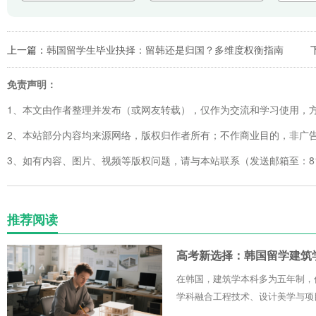
上一篇：
韩国留学生毕业抉择：留韩还是归国？多维度权衡指南
免责声明：
1、本文由作者整理并发布（或网友转载），仅作为交流和学习使用，
2、本站部分内容均来源网络，版权归作者所有；不作商业目的，非广
3、如有内容、图片、视频等版权问题，请与本站联系（发送邮箱至：8123
推荐阅读
高考新选择：韩国留学建筑
在韩国，建筑学本科多为五年制，
学科融合工程技术、设计美学与项目