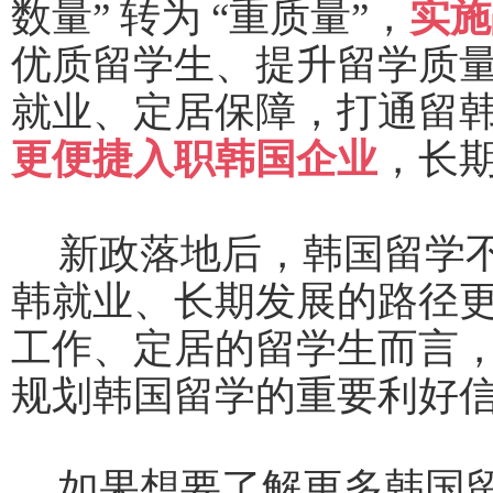
数量” 转为 “重质量”，
实施
优质留学生、提升留学质
就业、定居保障，打通留
更便捷入职韩国企业
，长
新政落地后，韩国留学
韩就业、长期发展的路径
工作、定居的留学生而言
规划韩国留学的重要利好
如果想要了解更多韩国