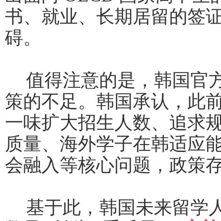
书、就业、长期居留的签
碍。
值得注意的是，韩国官
策的不足。韩国承认，此
一味扩大招生人数、追求
质量、海外学子在韩适应
会融入等核心问题，政策
基于此，韩国未来留学