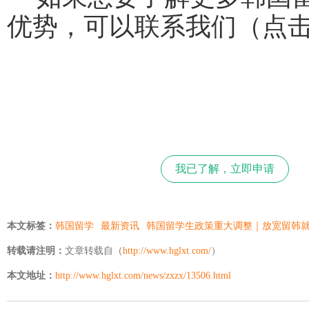
优势，可以联系我们（点
我已了解，立即申请
本文标签：
韩国留学
最新资讯
韩国留学生政策重大调整｜放宽留韩
转载请注明：
文章转载自（
http://www.hglxt.com/
）
本文地址：
http://www.hglxt.com/news/zxzx/13506.html