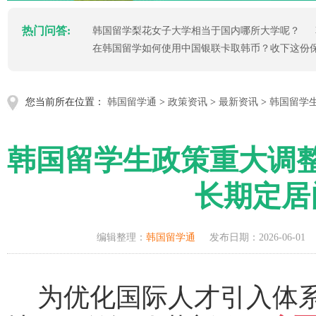
热门问答:
韩国留学梨花女子大学相当于国内哪所大学呢？
在韩国留学如何使用中国银联卡取韩币？收下这份
您当前所在位置：
韩国留学通
>
政策资讯
>
最新资讯
>
韩国留学
韩国留学生政策重大调
长期定居
编辑整理：
韩国留学通
发布日期：2026-06-01
为优化国际人才引入体