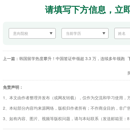
请填写下方信息，立
上一篇：
韩国留学热度攀升！中国签证申领超 3.3 万，连续多年领跑
免责声明：
1、本文由作者整理并发布（或网友转载），仅作为交流和学习使用，
2、本站部分内容均来源网络，版权归作者所有；不作商业目的，非广
3、如有内容、图片、视频等版权问题，请与本站联系（发送邮箱至：8123