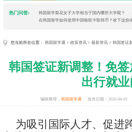
热门问答:
韩国留学梨花女子大学相当于国内哪所大学呢？
在韩国留学如何使用中国银联卡取韩币？收下这份
您当前所在位置：
韩国留学通
>
政策资讯
>
最新资讯
>
韩国签证新
韩国签证新调整！免签放
出行就业
编辑整理：
韩国留学通
发布日期：2026-06-01
为吸引国际人才、促进