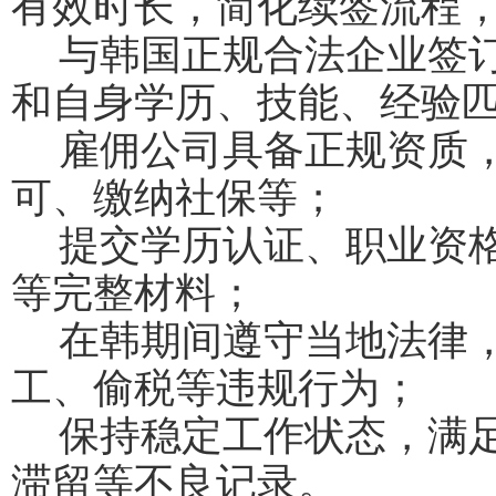
有效时长，简化续签流程
与韩国正规合法企业签
和自身学历、技能、经验
雇佣公司具备正规资质
可、缴纳社保等；
提交学历认证、职业资
等完整材料；
在韩期间遵守当地法律
工、偷税等违规行为；
保持稳定工作状态，满
滞留等不良记录。