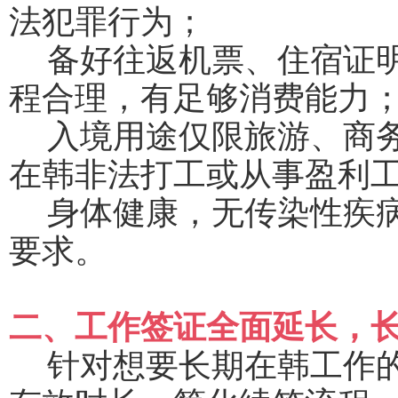
法犯罪行为；
备好往返机票、住宿证
程合理，有足够消费能力
入境用途仅限旅游、商
在韩非法打工或从事盈利
身体健康，无传染性疾
要求。
二、工作签证全面延长，
针对想要长期在韩工作