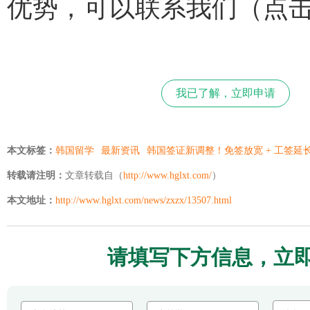
优势，可以联系我们（点
我已了解，立即申请
本文标签：
韩国留学
最新资讯
韩国签证新调整！免签放宽 + 工签
转载请注明：
文章转载自（
http://www.hglxt.com/
）
本文地址：
http://www.hglxt.com/news/zxzx/13507.html
请填写下方信息，立