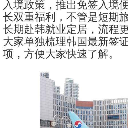
入境政策，推出免签入境
长双重福利，不管是短期
长期赴韩就业定居，流程
大家单独梳理韩国最新签
项，方便大家快速了解。