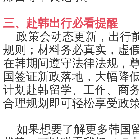
三、赴韩出行必看提醒
政策会动态更新，出行
规则；材料务必真实，虚
在韩期间遵守法律法规，
国签证新政落地，大幅降
计划赴韩留学、工作、商
合理规划即可轻松享受政
如果想要了解更多韩国