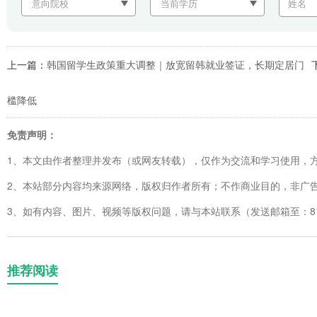
上一篇：
韩国留学生政策重大调整｜放宽留韩就业签证，长期定居门
槛降低
免责声明：
1、本文由作者整理并发布（或网友转载），仅作为交流和学习使用，
2、本站部分内容均来源网络，版权归作者所有；不作商业目的，非广
3、如有内容、图片、视频等版权问题，请与本站联系（发送邮箱至：8123
推荐阅读